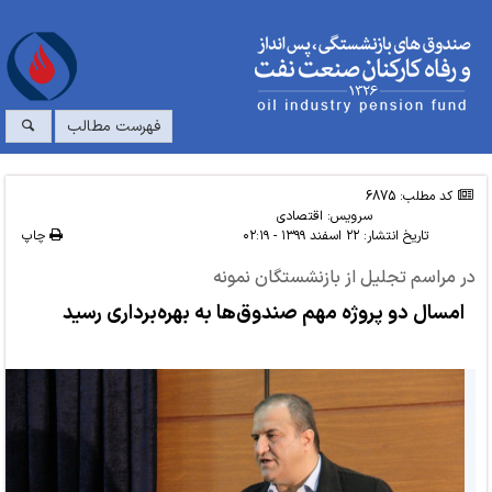
فهرست مطالب
کد مطلب: 6875
سرویس:
اقتصادی
تاریخ انتشار:
۲۲ اسفند ۱۳۹۹ - ۰۲:۱۹
چاپ
در مراسم تجلیل از بازنشستگان نمونه
امسال دو پروژه مهم صندوق‌ها به بهره‌برداری رسید