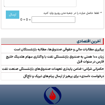
*
لطفا حاصل عبارت را در جعبه متن روبرو وارد کنید
0 + 0 =
آخرین اقتصادی
پیگیری مطالبات مالی و حقوقی صندوق‌ها، مطالبه بازنشستگان است
زیان ۱۰۰ همتی به صندوق بازنشستگی نفت با واگذاری سهام هلدینگ خلیج
فارس در سنوات قبل
حکمرانی شرکتی؛ ضامن پایداری تعهدات صندوق‌های بازنشستگی صنعت نفت
درخواست «اسدی» برای پرهیز از ارسال پیام‌های تبریک و تاج‌گل