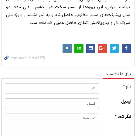
توانمند ایرانی، این پروژه‌ها از مسیر سخت عبور دهیم و طی مدت دو
سال پیشرفت‌های بسیار مطلوبی حاصل شد و به ثمر نشستن پروژه ملی
سروک آذر و پتروپالایش کنگان حاصل همین اقدامات است.
برای ما بنویسید
نام *
ایمیل
نظر شما *