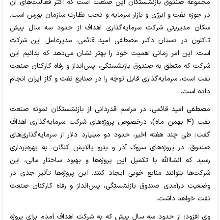
مجموعه صندوق بازنشستگان این صنعت است که اکثر فعالیت‌های آن
در حوزه نفت و انرژی و بازار سرمایه و تحت نظارت سازمان بورس است.
سکان مدیریتی شرکت سرمایه‌گذاری اهداف از حدود سه سال پیش
تاکنون در دستان دکتر مصطفی امید قائمی، مدیرعامل این شرکت
است. این امر زمانی اهمیت خود را بهتر نشان می‌دهد که بدانیم این
شرکت که متعلق به صندوق بازنشستگی، پس‌انداز و رفاه کارکنان صنعت
نفت است، سرمایه‌گذاری قابل توجه را در صنایع نفت و گاز ایران انجام
داده است.
مصطفی امید قائمی، در مراسم قدردانی از بازنشستگان نمونه صنعت
نفت (۴ بهمن ماه)، درخصوص پروژه‌های شرکت سرمایه‌گذاری اهداف
گفت: طی چند هفته اخیر، حدود دو میلیارد دلار از سرمایه‌گذاری‌های
صندوق، در پروژه‌های سروک آذر و پترو پالایش کنگان، به بهره‌برداری
رسید که انشاالله با تکمیل این پروژه‌ها و بهبود ساختار مالی، این
شرکت‌ها بتوانند منابع خوبی ایجاد کنند. این پروژه‌ها تأثیر جدی در
وضعیت درآمدی صندوق بازنشستگی، پس‌انداز و رفاه کارکنان صنعت
نفت خواهد داشت.
وی افزود: از حدود سه سال پیش که به شرکت اهداف آمدم برای پروژه