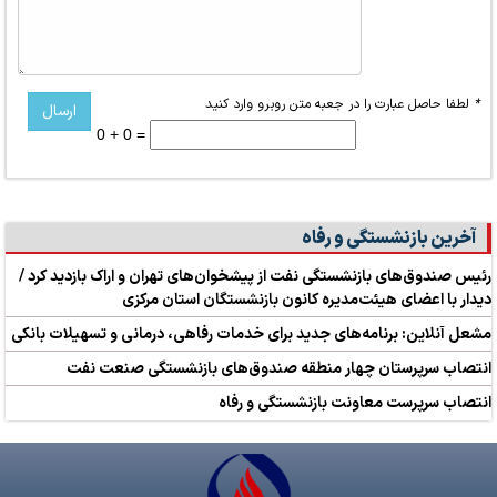
*
لطفا حاصل عبارت را در جعبه متن روبرو وارد کنید
0 + 0 =
آخرین بازنشستگی و رفاه
رئیس صندوق‌های بازنشستگی نفت از پیشخوان‌های تهران و اراک بازدید کرد /
دیدار با اعضای هیئت‌مدیره کانون بازنشستگان استان مرکزی
مشعل آنلاین: برنامه‌های جدید برای خدمات رفاهی، درمانی و تسهیلات بانکی
انتصاب سرپرستان چهار منطقه صندوق‌های بازنشستگی صنعت نفت
انتصاب سرپرست معاونت بازنشستگی و رفاه