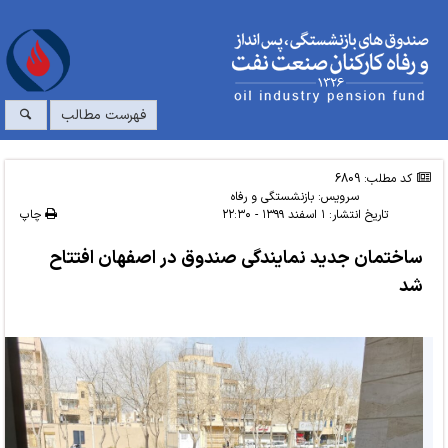
فهرست مطالب
کد مطلب: 6809
سرویس:
بازنشستگی و رفاه
تاریخ انتشار:
۱ اسفند ۱۳۹۹ - ۲۲:۳۰
چاپ
ساختمان جدید نمایندگی صندوق در اصفهان افتتاح
شد