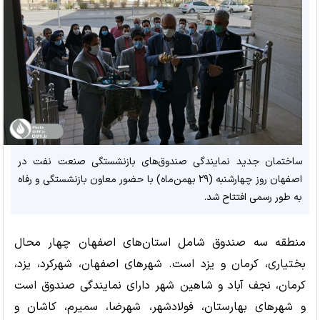
ساختمان جدید نمایندگی صندوق‌های بازنشستگی صنعت نفت در
اصفهان روز چهارشنبه (۲۹ بهمن‌ماه) با حضور معاون بازنشستگی و رفاه
به طور رسمی افتتاح شد.
منطقه سه صندوق‌ شامل استان‌های اصفهان چهار محال
بختیاری، کرمان و یزد است. شهرهای اصفهان، شهرکرد، یزد،
کرمان، نجف آباد و شاهین شهر دارای نمایندگی صندوق است
و شهرهای بهارستان، فولادشهر، شهرضا، سمیرم، کاشان و