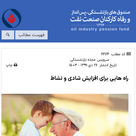
فهرست مطالب
کد مطلب: 6674
سرویس:
مجله بازنشستگی
تاریخ انتشار:
۲۶ دی ۱۳۹۹ - ۱۵:۰۴
چاپ
راه هایی برای افزایش شادی و نشاط