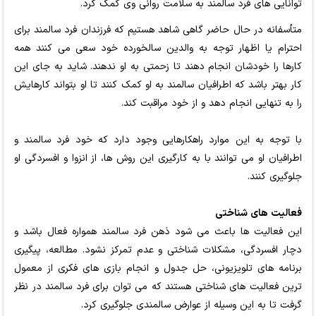
توانایی های فرد سالمند به سلامت روانی وی کمک کرد.
متأسفانه در حال حاضر گاهی شاهد هستیم که فرزندان فرد سالمند برای
احترام یا اظهار توجه به والدین سالخورده خود سعی می کنند همه
کارها را خودشان انجام دهند تا زحمتی به او ندهند. شاید به جای این
کار بهتر باشد که اطرافیان سالمند به او کمک کنند تا او بتواند کارهایش
را به تنهایی انجام دهد و از خود مراقبت کند.
با توجه به این موارد راهکارهایی وجود دارد که خود فرد سالمند و
اطرافیان او می توانند با به کارگیری این روش ها، از انزوا و افسردگی او
جلوگیری کنند.
فعالیت های شناختی
این فعالیت ها باعث می شود ذهن فرد سالمند همواره فعال باشد و
دچار افسردگی، مشکلات شناختی و عدم تمرکز نشود. مطالعه، پیگیری
برنامه های تلویزیونی، حل جدول و انجام بازی های فکری از معمول
ترین فعالیت های شناختی هستند که می توان برای فرد سالمند در نظر
گرفت تا به این وسیله از عوارض سالمندی جلوگیری کرد.