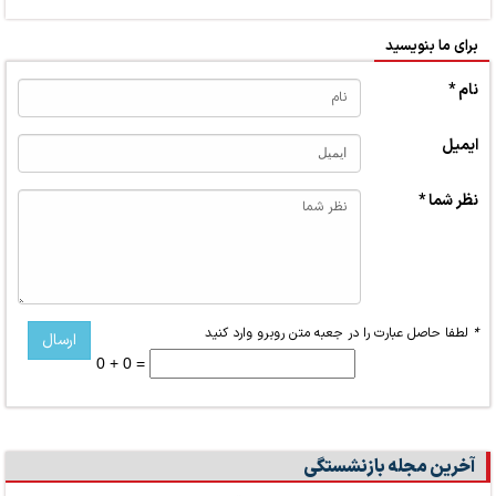
برای ما بنویسید
نام *
ایمیل
نظر شما *
*
لطفا حاصل عبارت را در جعبه متن روبرو وارد کنید
0 + 0 =
آخرین مجله بازنشستگی