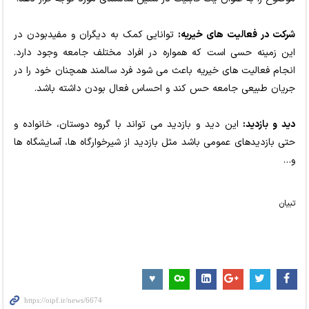
شرکت در فعالیت های خیریه:
توانایی کمک به دیگران و مفیدبودن در
این زمینه حسی است که همواره در افراد مختلف جامعه وجود دارد.
انجام فعالیت های خیریه باعث می شود فرد سالمند همچنان خود را در
جریان طبیعی جامعه حس کند و احساس فعال بودن داشته باشد.
دید و بازدید:
این دید و بازدید می تواند با گروه دوستان، خانواده و
حتی بازدیدهای عمومی باشد مثل بازدید از شیرخوارگاه ها، آسایشگاه ها
و…
تبیان