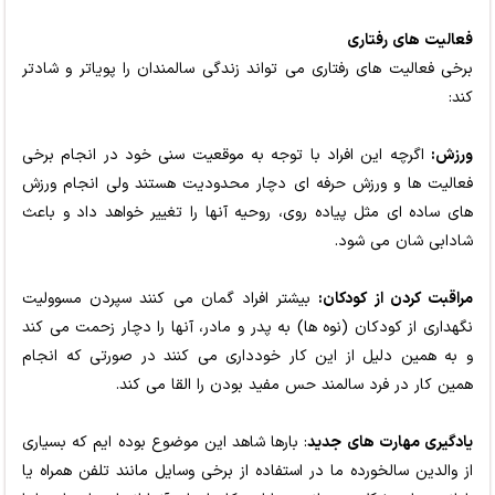
فعالیت های رفتاری
برخی فعالیت های رفتاری می تواند زندگی سالمندان را پویاتر و شادتر
کند:
ورزش:
اگرچه این افراد با توجه به موقعیت سنی خود در انجام برخی
فعالیت ها و ورزش حرفه ای دچار محدودیت هستند ولی انجام ورزش
های ساده ای مثل پیاده روی، روحیه آنها را تغییر خواهد داد و باعث
شادابی شان می شود.
مراقبت کردن از کودکان:
بیشتر افراد گمان می کنند سپردن مسوولیت
نگهداری از کودکان (نوه ها) به پدر و مادر، آنها را دچار زحمت می کند
و به همین دلیل از این کار خودداری می کنند در صورتی که انجام
همین کار در فرد سالمند حس مفید بودن را القا می کند.
یادگیری مهارت های جدید
: بارها شاهد این موضوع بوده ایم که بسیاری
از والدین سالخورده ما در استفاده از برخی وسایل مانند تلفن همراه یا