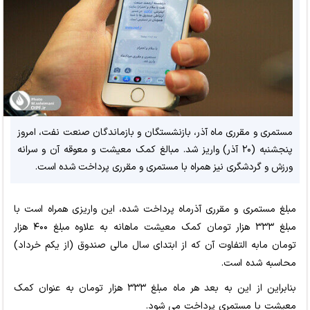
مستمری و مقرری ماه آذر، بازنشستگان و بازماندگان صنعت نفت، امروز
پنجشنبه (۲۰ آذر) واریز شد. مبالغ کمک معیشت و معوقه آن و سرانه
ورزش و گردشگری نیز همراه با مستمری و مقرری پرداخت شده است.
مبلغ مستمری و مقرری آذرماه پرداخت شده، این واریزی همراه است با
مبلغ ۳۳۳ هزار تومان کمک معیشت ماهانه به علاوه مبلغ ۴۰۰ هزار
تومان مابه التفاوت آن که از ابتدای سال مالی صندوق (از یکم خرداد)
محاسبه شده است.
بنابراین از این به بعد هر ماه مبلغ ۳۳۳ هزار تومان به عنوان کمک
معیشت با مستمری پرداخت می شود.