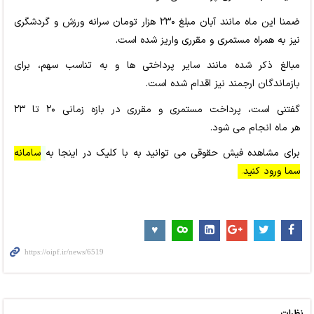
ضمنا این ماه مانند آبان مبلغ ۲۳۰ هزار تومان سرانه ورزش و گردشگری
نیز به همراه مستمری و مقرری واریز شده است.
مبالغ ذکر شده مانند سایر پرداختی ها و به تناسب سهم، برای
بازماندگان ارجمند نیز اقدام شده است.
گفتنی است، پرداخت مستمری و مقرری در بازه زمانی ۲۰ تا ۲۳
هر ماه انجام می شود.
برای مشاهده فیش حقوقی می توانید به با کلیک در اینجا به
سامانه
سما ورود کنید
.
نظرات