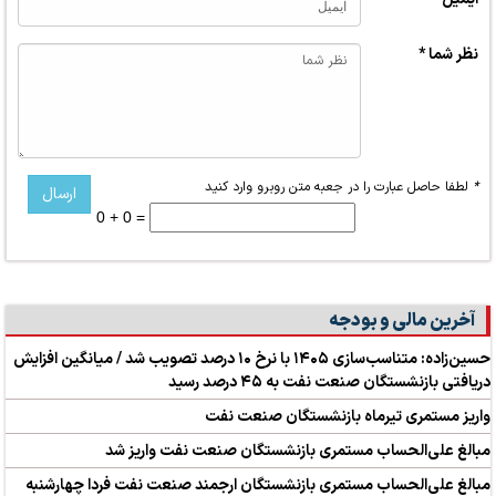
نظر شما *
*
لطفا حاصل عبارت را در جعبه متن روبرو وارد کنید
0 + 0 =
آخرین مالی و بودجه
حسین‌زاده: متناسب‌سازی ۱۴۰۵ با نرخ ۱۰ درصد تصویب شد / میانگین افزایش
دریافتی بازنشستگان صنعت نفت به ۴۵ درصد رسید
واریز مستمری تیرماه بازنشستگان صنعت نفت
مبالغ علی‌الحساب مستمری بازنشستگان صنعت نفت واریز شد
مبالغ علی‌الحساب مستمری بازنشستگان ارجمند صنعت نفت فردا چهارشنبه