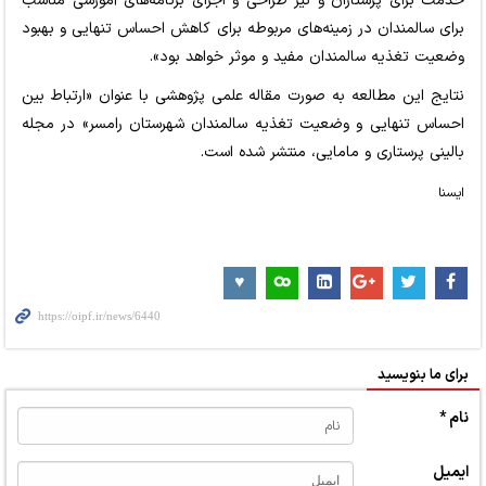
خدمت برای پرستاران و نیز طراحی و اجرای برنامه‌های آموزشی مناسب
برای سالمندان در زمینه‌های مربوطه برای کاهش احساس تنهایی و بهبود
وضعیت تغذیه سالمندان مفید و موثر خواهد بود».
نتایج این مطالعه به صورت مقاله علمی پژوهشی با عنوان «ارتباط بین
احساس تنهایی و وضعیت تغذیه سالمندان شهرستان رامسر» در مجله
بالینی پرستاری و مامایی، منتشر شده است.
ایسنا
برای ما بنویسید
نام *
ایمیل