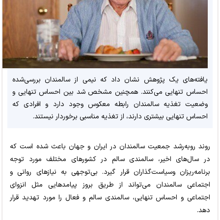
یافته‌های یک پژوهش نشان داد که نیمی از سالمندان بررسی‌شده
احساس تنهایی می‌کنند. همچنین مشخص شد بین احساس تنهایی و
وضعیت تغذیه سالمندان رابطه معکوس وجود دارد و افرادی که
احساس تنهایی بیشتری دارند، از تغذیه مناسبی برخوردار نیستند.
روند روبه‌رشد جمعیت سالمندان در ایران و جهان باعث شده است که
در سال‌های اخیر، سالمندی سالم در کشورهای مختلف مورد توجه
برنامه‌ریزان وسیاست‌گذاران قرار گیرد. بی‌توجهی به نیازهای روانی و
اجتماعی سالمندان می‌تواند از طریق بروز پیامدهایی مثل انزوای
اجتماعی و احساس تنهایی، سالمندی سالم و فعال را مورد تهدید قرار
دهد.