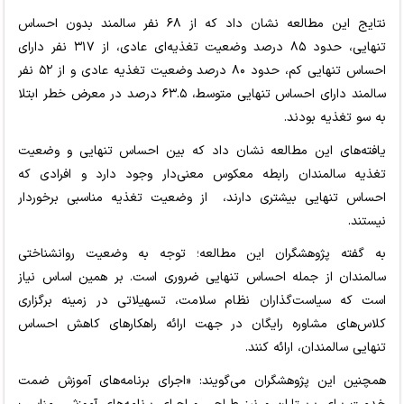
نتایج این مطالعه نشان داد که از ۶۸ نفر سالمند بدون احساس
تنهایی، حدود ۸۵ درصد وضعیت تغذیه‌ای عادی، از ۳۱۷ نفر دارای
احساس تنهایی کم، حدود ۸۰ درصد وضعیت تغذیه عادی و از ۵۲ نفر
سالمند دارای احساس تنهایی متوسط، ۶۳.۵ درصد در معرض خطر ابتلا
به سو تغذیه بودند.
یافته‌های این مطالعه نشان داد که بین احساس تنهایی و وضعیت
تغذیه سالمندان رابطه معکوس معنی‌دار وجود دارد و افرادی که
احساس تنهایی بیشتری دارند، ‌ از وضعیت تغذیه مناسبی برخوردار
نیستند.
به گفته پژوهشگران این مطالعه؛ توجه به وضعیت روانشناختی
سالمندان از جمله احساس تنهایی ضروری است. بر همین اساس نیاز
است که سیاست‌گذاران نظام سلامت، تسهیلاتی در زمینه برگزاری
کلاس‌های مشاوره رایگان در جهت ارائه راهکارهای کاهش احساس
تنهایی سالمندان، ارائه کنند.
همچنین این پژوهشگران می‌گویند: «اجرای برنامه‌های آموزش ضمت