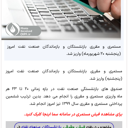
مستمری و مقرری بازنشستگان و بازماندگان صنعت نفت امروز
(پنجشنبه ۲۰ شهریورماه) واریز شد.
مستمری و مقرری بازنشستگان و بازماندگان صنعت نفت امروز
(پنجشنبه) واریز شد.
صندوق های بازنشستگی صنعت نفت در بازه زمانی ۲۰ تا ۲۳ هر
ماه واریزی مستمری و مقرری را انجام می دهد. بدین ترتیب ششمین
پرداختی مستمری و مقرری سال ۱۳۹۹ نیز امروز انجام شد.
برای مشاهده فیش مستمری در سامانه سما اینجا کلیک کنید.