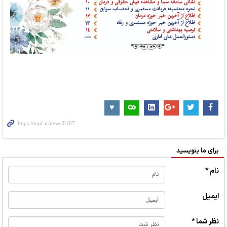
برای ما بنویسید
نام *
ایمیل
نظر شما *