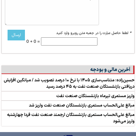
*
لطفا حاصل عبارت را در جعبه متن روبرو وارد کنید
0 + 0 =
آخرین مالی و بودجه
حسین‌زاده: متناسب‌سازی ۱۴۰۵ با نرخ ۱۰ درصد تصویب شد / میانگین افزایش
دریافتی بازنشستگان صنعت نفت به ۴۵ درصد رسید
واریز مستمری تیرماه بازنشستگان صنعت نفت
مبالغ علی‌الحساب مستمری بازنشستگان صنعت نفت واریز شد
مبالغ علی‌الحساب مستمری بازنشستگان ارجمند صنعت نفت فردا چهارشنبه
واریز می‌شود