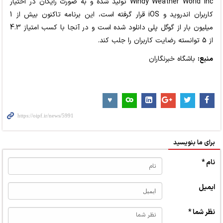
Windy Weather World Inc تولید شده و به صورت رایگان در اختیار
کاربران اندروید و iOS قرار گرفته است، این برنامه تاکنون بیش از 1
میلیون بار از گوگل پلی دانلود شده است و در آنجا با کسب امتیاز 4.3
از 5 توانسته رضایت کاربران را جلب کند.
منبع:
باشگاه خبرنگاران
برای ما بنویسید
نام *
ایمیل
نظر شما *