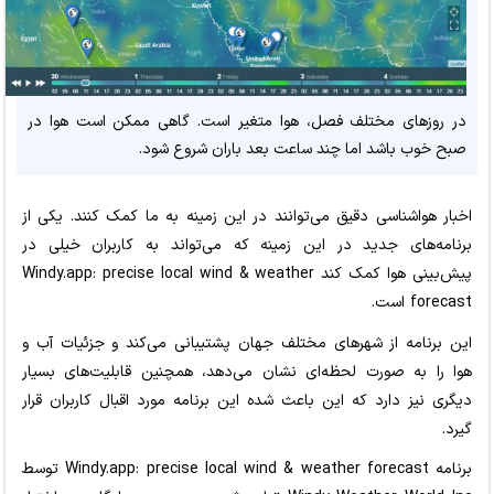
در روزهای مختلف فصل، هوا متغیر است. گاهی ممکن است هوا در
صبح خوب باشد اما چند ساعت بعد باران شروع شود.
اخبار هواشناسی دقیق می‌توانند در این زمینه به ما کمک کنند. یکی از
برنامه‌های جدید در این زمینه که می‌تواند به کاربران خیلی در
پیش‌بینی هوا کمک کند Windy.app: precise local wind & weather
forecast است.
این برنامه از شهرهای مختلف جهان پشتیبانی می‌کند و جزئیات آب و
هوا را به صورت لحظه‌ای نشان می‌دهد، همچنین قابلیت‌های بسیار
دیگری نیز دارد که این باعث شده این برنامه مورد اقبال کاربران قرار
گیرد.
برنامه Windy.app: precise local wind & weather forecast توسط