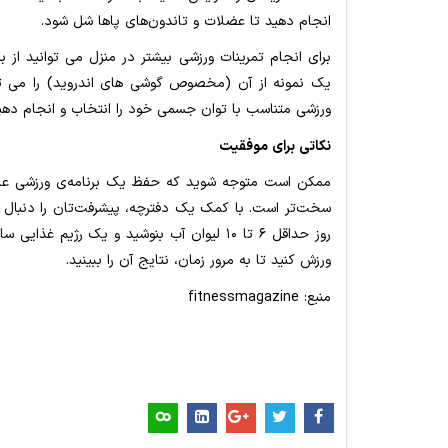
انجام دهید تا عضلات و تاندون‌های پاها شل شود.
برای انجام تمرینات ورزشی بیشتر در منزل می توانید ا
یک نمونه از آن (مخصوص گوشی های اندروید) را می تو
ورزشی متناسب با توان جسمی خود را انتخاب و انجام دهی
نکاتی برای موفقیت
ممکن است متوجه شوید که حفظ یک برنامه‌ی ورزشی عادی 
سخت‌تر است. با کمک یک دفترچه، پیشرفت‌تان را دنبال کنید
روز حداقل ۶ تا ۱۰ لیوان آب بنوشید و یک رژی
ورزش کنید تا به مرور زمان، نتایج آن را ببینید
.
منبع:
fitnessmagazine