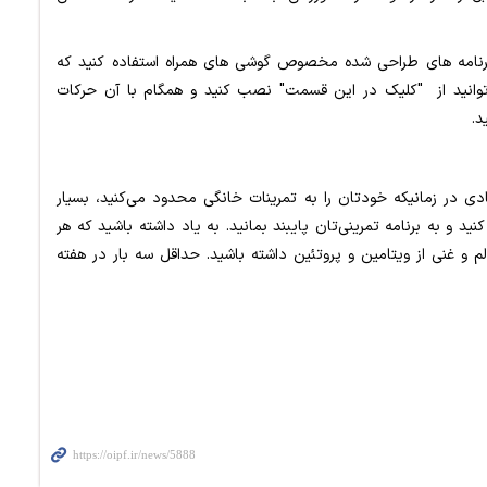
ز برنامه های طراحی شده مخصوص گوشی های همراه استفاده کنید که
انید از "
کلیک در این قسمت
" نصب کنید و همگام با آن حرکات
د.
در زمانیکه خودتان را به تمرینات خانگی محدود می‌کنید، بسیار
 و به برنامه تمرینی‌تان پایبند بمانید. به یاد داشته باشید که هر
م غذایی سالم و غنی از ویتامین و پروتئین داشته باشید. حداقل سه بار در هفته