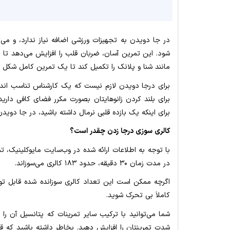
در جا دویدن به تجهیزات ورزشی اضافه نیاز ندارد، و می
شود. این تمرین آسان، ضربان قلب را افزایش می‌دهد تا 
مانند شنا و پلانک را تکمیل کند تا یک تمرین کامل شکل ب
برای درجا دویدن لازم نیست که یک کارشناس تناسب اندا
برای اینکه یک بازده قلبی نرمال داشته باشید، در جا دویدن
کالری سوزی درجا زدن چقدر است؟
در مدت زمان ۳۰ دقیقه، حدود ۱۸۳ کالری می‌سوزاند
.
اگرچه ممکن است این تعداد کالری سوزانده شده قابل توجه
کاملاَ بی تحرک شوید
.
شدت تمرینتان را افزایش دهید
.