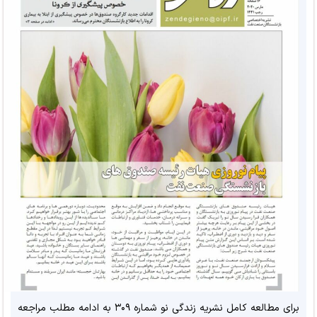
برای مطالعه کامل نشریه زندگی نو شماره ۳۰۹ به ادامه مطلب مراجعه