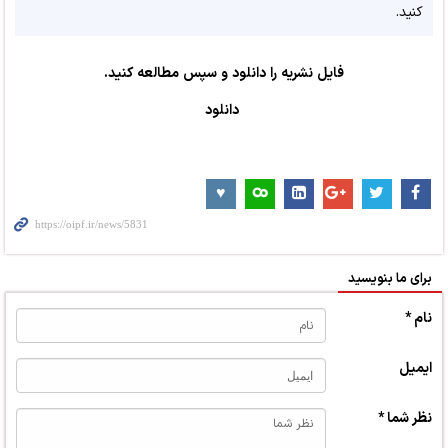
کنید.
فایل نشریه را دانلود و سپس مطالعه کنید.
دانلود
برای ما بنویسید
نام *
ایمیل
نظر شما *