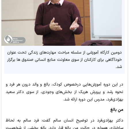
دومین کارگاه آموزشی از سلسله مباحث مهارت‌های زندگی تحت عنوان
خودآگاهی برای کارکنان از سوی معاونت منابع انسانی صندوق ها برگزار
شد.
در این دوره آموزش‌هایی درخصوص کودک، بالغ و والد درون هر فرد و
نحوه رشد و پرورش هریک از بخش‌های وجودی، از سوی دکتر سعید
بهزادی‌فرد، مدرس این دوره ارائه شد.
منِ بالغ
دکتر بهزادی‌فرد در توضیح انسان سالم گفت: فرد سالم به لحاظ
ساختاری همواره در حالت منِ بالغ قرار دارد. بالغ بخشی از شخصیت