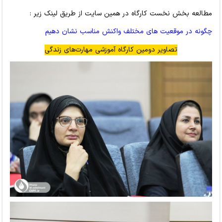
مطالعه بخش نخست کارگاه در همین سایت از طریق لینک زیر :
چگونه در موقعیت های مختلف واکنش مناسب نشان دهیم
تصاویر دومین کارگاه آموزشی مهارت‌های زندگی