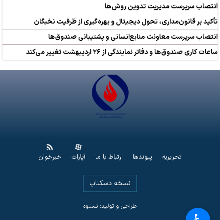
انتصاب سرپرست مدیریت تدوین روش‌ها
تأکید بر قانون‌مداری، تحول دیجیتال و بهره‌گیری از ظرفیت نخبگان
انتصاب سرپرست معاونت منابع‌انسانی و پشتیبانی صندوق‌ها
ساعات کاری صندوق‌ها و دفاتر نمایندگی از ۲۶ اردیبهشت تغییر می‌کند
تحریریه
پیوندها
ارتباط با ما
آپارات
خبرخوان
نسخه دسکتاپ
طراحی و تولید: نستوه