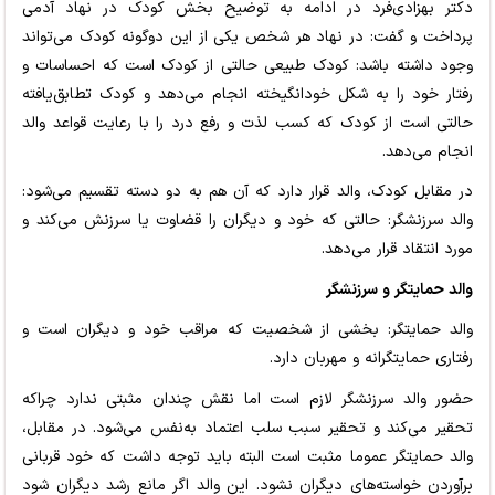
دکتر بهزادی‌فرد در ادامه به توضیح بخش کودک در نهاد آدمی
پرداخت و گفت: در نهاد هر شخص یکی از این دوگونه کودک می‌تواند
وجود داشته باشد: کودک طبیعی حالتی از کودک است که احساسات و
رفتار خود را به شکل خودانگیخته انجام می‌دهد و کودک تطابق‌یافته
حالتی است از کودک که کسب لذت و رفع درد را با رعایت قواعد والد
انجام می‌دهد.
در مقابل کودک، والد قرار دارد که آن هم به دو دسته تقسیم می‌شود:
والد سرزنشگر: حالتی که خود و دیگران را قضاوت یا سرزنش می‌کند و
مورد انتقاد قرار می‌دهد.
والد حمایتگر و سرزنشگر
والد حمایتگر: بخشی از شخصیت که مراقب خود و دیگران است و
رفتاری حمایتگرانه و مهربان دارد.
حضور والد سرزنشگر لازم است اما نقش چندان مثبتی ندارد چراکه
تحقیر می‌کند و تحقیر سبب سلب اعتماد به‌نفس می‌شود. در مقابل،
والد حمایتگر عموما مثبت است البته باید توجه داشت که خود قربانی
برآوردن خواسته‌های دیگران نشود. این والد اگر مانع رشد دیگران شود