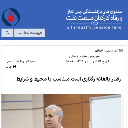
فهرست مطالب
کد مطلب: 5687
سرویس:
منابع انسانی
تاریخ انتشار:
۱ آذر ۱۳۹۸ - ۱۸:۰۶
خبرنگار: روابط عمومی
چاپ
رفتار بالغانه رفتاری است متناسب با محیط و شرایط