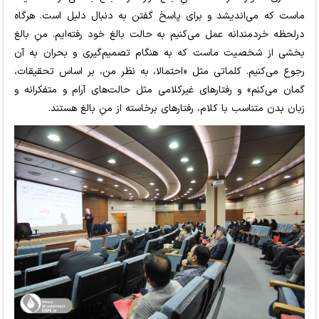
ماست که می‌اندیشد و برای پاسخ گفتن به دنبال دلیل است. هرگاه
درلحظه خردمندانه عمل می‌کنیم به حالت بالغ خود رفته‌ایم. منِ بالغ
بخشی از شخصیت ماست که به هنگام تصمیم‌گیری و بحران به آن
رجوع می‌کنیم. کلماتی مثل «احتمالا، به نظر من، بر اساس تحقیقات،
گمان می‌کنم» و رفتارهای غیرکلامی مثل حالت‌های آرام و متفکرانه و
زبان بدن متناسب با کلام، رفتارهای برخاسته از منِ بالغ هستند.