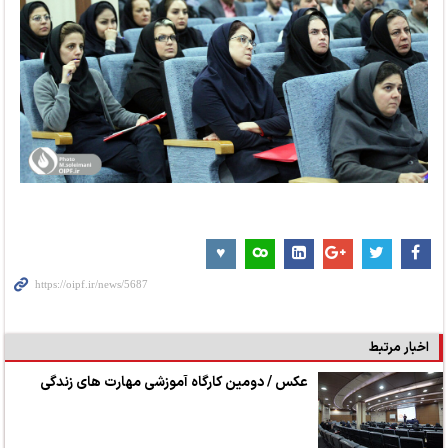
اخبار مرتبط
عکس / دومین کارگاه آموزشی مهارت های زندگی