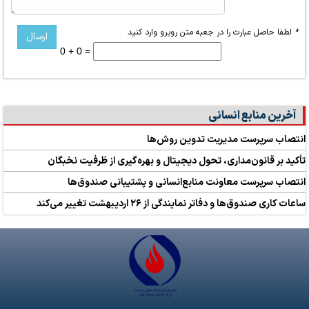
*
لطفا حاصل عبارت را در جعبه متن روبرو وارد کنید
0 + 0 =
آخرین منابع انسانی
انتصاب سرپرست مدیریت تدوین روش‌ها
تأکید بر قانون‌مداری، تحول دیجیتال و بهره‌گیری از ظرفیت نخبگان
انتصاب سرپرست معاونت منابع‌انسانی و پشتیبانی صندوق‌ها
ساعات کاری صندوق‌ها و دفاتر نمایندگی از ۲۶ اردیبهشت تغییر می‌کند