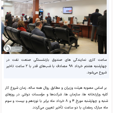
ساعت کاری نمایندگی های صندوق بازنشستگی صنعت نفت در
چهارشنبه هشتم خرداد ۹۸ مصادف با شب‌های قدر با ۲ ساعت تاخیر
شروع می‌شود.
بر اساس مصوبه هیئت وزیران و مطابق روال همه ساله، زمان شروع کار
کلیه وزارتخانه ها، سازمان ها، شرکت‌ها و مؤسسات دولتی در روزهای
شنبه و چهارشنبه مورخ ۴ و ۸ خرداد ماه برابر با نوزدهم و بیست و سوم
ماه مبارک رمضان با دو ساعت تأخیر تعیین می‌گردد.