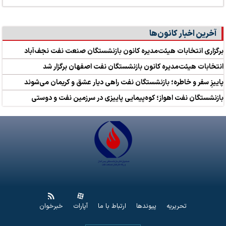
آخرین اخبار کانون‌ها
برگزاری انتخابات هیئت‌مدیره کانون بازنشستگان صنعت نفت نجف‌آباد
انتخابات هیئت‌مدیره کانون بازنشستگان نفت اصفهان برگزار شد
پاییزِ سفر و خاطره؛ بازنشستگان نفت راهی دیار عشق و کریمان می‌شوند
بازنشستگان نفت اهواز؛ کوه‌پیمایی پاییزی در سرزمین نفت و دوستی
تحریریه
پیوندها
ارتباط با ما
آپارات
خبرخوان