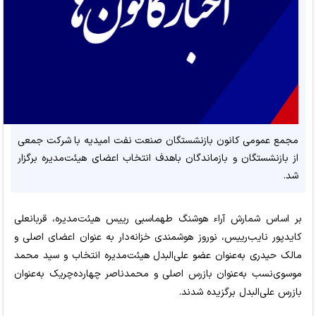
مجمع عمومی کانون بازنشستگان صنعت نفت امیدیه با شرکت جمعی
از بازنشستگان و بازماندگان باهدف انتخاب اعضای هیئت‌مدیره برگزار
شد.
بر اساس شمارش آراء هوشنگ طهماسبی رییس هیئت‌مدیره، قربانعلی
کایدپور نایب‌رییس، نوروز هوشمندی خزانه‌دار به عنوان اعضای اصلی و
مالک حیدری به‌عنوان عضو علی‌البدل هیئت‌مدیره انتخاب و سید محمد
موسوی‌نسب به‌عنوان بازرس اصلی و محمدناصر چهارده‌چریک به‌عنوان
بازرس علی‌البدل برگزیده شدند.