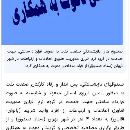
صندوق های بازنشستگی صنعت نفت به ‌صورت قرارداد ساعتی، جهت
خدمت در گروه نرم­ افزاری مدیریت فناوری اطلاعات و ارتباطات در شهر
تهران (ستاد صندوق) از افراد متقاضی دعوت به همکاری کرد.
صندوق­های بازنشستگی، پس ­انداز و رفاه کارکنان صنعت نفت
به منظور تامین نیروی انسانی متعهد و شایسته به ‌صورت
قرارداد ساعتی جهت خدمت در گروه نرم­ افزاری مدیریت
فناوری اطلاعات و ارتباطات از افراد واجد شرایط (بانوان-
آقایان) به تعداد ۴ نفر در شهر تهران (ستاد صندوق) و از
طریق برگزاری مصاحبه تخصصی و گزینش دعوت به همکاری