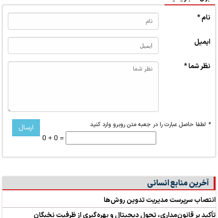
نام *
ایمیل
نظر شما *
*
لطفا حاصل عبارت را در جعبه متن روبرو وارد کنید
0 + 0 =
آخرین منابع انسانی
انتصاب سرپرست مدیریت تدوین روش‌ها
تأکید بر قانون‌مداری، تحول دیجیتال و بهره‌گیری از ظرفیت نخبگان