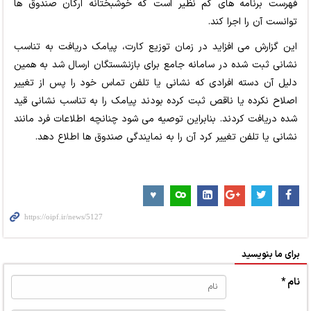
فهرست برنامه های کم نظیر است که خوشبختانه ارکان صندوق ها
توانست آن را اجرا کند.
این گزارش می افزاید در زمان توزیع کارت، پیامک دریافت به تناسب
نشانی ثبت شده در سامانه جامع برای بازنشستگان ارسال شد به همین
دلیل آن دسته افرادی که نشانی یا تلفن تماس خود را پس از تغییر
اصلاح نکرده یا ناقص ثبت کرده بودند پیامک را به تناسب نشانی قید
شده دریافت کردند. بنابراین توصیه می شود چنانچه اطلاعات فرد مانند
نشانی یا تلفن تغییر کرد آن را به نمایندگی صندوق ها اطلاع دهد.
برای ما بنویسید
نام *