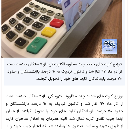
توزیع کارت های جدید چند منظوره الکترونیکی بازنشستگان صنعت نفت
از آذر ماه ۹۷ آغاز شد و تاکنون نزدیک به ۹۰ درصد بازنشستگان و حدود
۷۰ درصد بازماندگان کارت های خود را تحویل گرفتند.
توزیع کارت های جدید چند منظوره الکترونیکی بازنشستگان صنعت نفت
از آذر ماه ۹۷ آغاز شد و تاکنون نزدیک به ۹۰ درصد بازنشستگان و
حدود ۷۰ درصد بازماندگان کارت های خود را تحویل گرفتند. از همان
ابتدا جیب نقدی کارت فعال شد. البته همزمان به اطلاع صاحبان کارت
از طریق نشریه و سایت صندوق ها رسانده شد که اعتبار جیب خرید را با