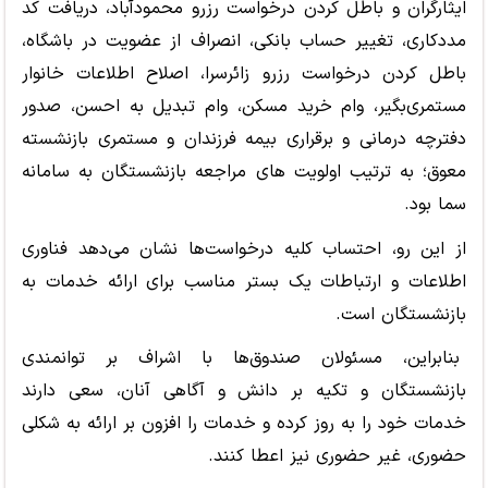
ایثارگران و باطل کردن درخواست رزرو محمودآباد، دریافت کد
مددکاری، تغییر حساب بانکی، انصراف از عضویت در باشگاه،
باطل کردن درخواست رزرو زائرسرا، اصلاح اطلاعات خانوار
مستمری‌بگیر، وام خرید مسکن، وام تبدیل به احسن، صدور
دفترچه درمانی و برقراری بیمه فرزندان و مستمری بازنشسته
معوق؛ به ترتیب اولویت های مراجعه بازنشستگان به سامانه
سما بود.
از این رو، احتساب کلیه درخواست‌ها نشان می‌دهد فناوری
اطلاعات و ارتباطات یک بستر مناسب برای ارائه خدمات به
بازنشستگان است.
بنابراین، مسئولان صندوق‌ها با اشراف بر توانمندی
بازنشستگان و تکیه بر دانش و آگاهی آنان، سعی دارند
خدمات خود را به روز کرده و خدمات را افزون بر ارائه به شکلی
حضوری، غیر حضوری نیز اعطا کنند.