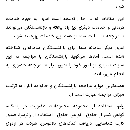
شوند.
این امکانات که در حال توسعه است امروز به حوزه خدمات
درمانی و خدمات دیگری نیز راه یافته و بازنشستگان می‌توانند
با مراجعه به سایت سما از همه این خدمات بهره‌مند شوند.
امروز دیگر سامانه سما برای بازنشستگان سامانه‌ای شناخته
شده است. آمارها می‌گوید بازنشستگان با مراجعه به این
سایت بسیاری از امور خود را بدون نیاز به مراجعه حضوری به
انجام می‌رسانند.
عمده‌ترین موارد مراجعه بازنشستگان و خانواده آنان به ترتیب
میزان مراجعه عبارت است از:
وام، استفاده از مجموعه محمودآباد، عضویت در باشگاه،
گواهی کسر از حقوق ، گواهی حقوق ، استفاده از زائرسرا، صدور
کارت شناسایی، دریافت کمک‌های بلاعوض، شرکت در اردوی