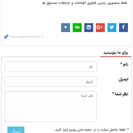
طاها منصوری، رئیس فناوری اطلاعات و ارتباطات صندوق ها
برای ما بنویسید
نام *
ایمیل
نظر شما *
*
لطفا حاصل عبارت را در جعبه متن روبرو وارد کنید