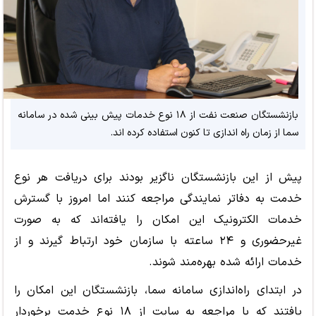
بازنشستگان صنعت نفت از ۱۸ نوع خدمات پیش بینی شده در سامانه
سما از زمان راه اندازی تا کنون استفاده کرده اند.
پیش از این بازنشستگان ناگزیر بودند برای دریافت هر نوع
خدمت به دفاتر نمایندگی مراجعه کنند اما امروز با گسترش
خدمات الکترونیک این امکان را یافته‌اند که به صورت
غیرحضوری و ۲۴ ساعته با سازمان خود ارتباط گیرند و از
خدمات ارائه شده بهره‌مند شوند.
در ابتدای راه‌اندازی سامانه سما، بازنشستگان این امکان را
یافتند که با مراجعه به سایت از ۱۸ نوع خدمت برخوردار