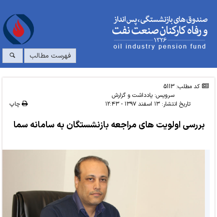
فهرست مطالب
کد مطلب: 5113
سرویس:
یادداشت و گزارش
تاریخ انتشار:
۱۳ اسفند ۱۳۹۷ - ۱۲:۴۳
چاپ
بررسی اولویت های مراجعه بازنشستگان به سامانه سما