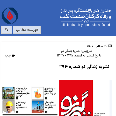
فهرست مطالب
کد مطلب: 5107
سرویس:
نشریه زندگی نو
تاریخ انتشار:
۸ اسفند ۱۳۹۷ - ۱۲:۳۷
چاپ
نشریه زندگی نو شماره ۲۹۴