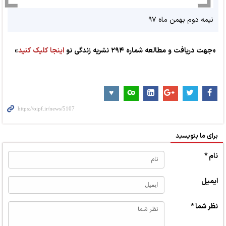
نیمه دوم بهمن ماه ۹۷
«جهت دریافت و مطالعه شماره ۲۹۴ نشریه زندگی نو
اینجا کلیک کنید
»
برای ما بنویسید
نام *
ایمیل
نظر شما *