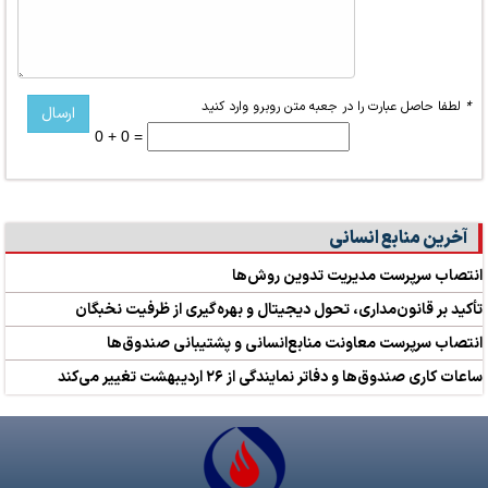
*
لطفا حاصل عبارت را در جعبه متن روبرو وارد کنید
0 + 0 =
آخرین منابع انسانی
انتصاب سرپرست مدیریت تدوین روش‌ها
تأکید بر قانون‌مداری، تحول دیجیتال و بهره‌گیری از ظرفیت نخبگان
انتصاب سرپرست معاونت منابع‌انسانی و پشتیبانی صندوق‌ها
ساعات کاری صندوق‌ها و دفاتر نمایندگی از ۲۶ اردیبهشت تغییر می‌کند