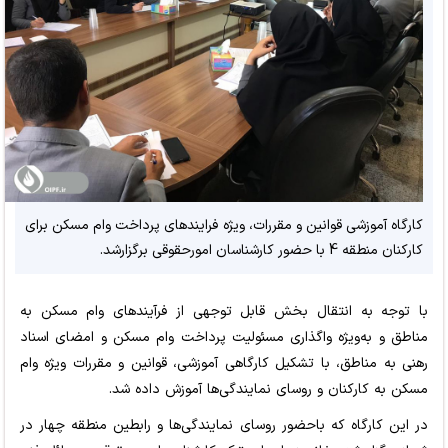
کارگاه آموزشی قوانین و مقررات، ویژه فرایندهای پرداخت وام مسکن برای
کارکنان منطقه 4 با حضور کارشناسان امورحقوقی برگزارشد.
با توجه به انتقال بخش قابل توجهی از فرآیندهای وام مسکن به
مناطق و به‌ویژه واگذاری مسئولیت پرداخت وام مسکن و امضای اسناد
رهنی به مناطق، با تشکیل کارگاهی آموزشی، قوانین و مقررات ویژه وام
مسکن به کارکنان و روسای نمایندگی‌ها آموزش داده شد.
در این کارگاه که باحضور روسای نمایندگی‌ها و رابطین منطقه چهار در