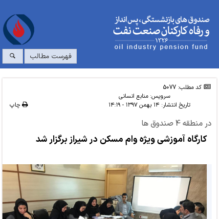
فهرست مطالب
کد مطلب: 5077
سرویس:
منابع انسانی
تاریخ انتشار:
۱۴ بهمن ۱۳۹۷ - ۱۴:۱۹
چاپ
در منطقه 4 صندوق ها
کارگاه آموزشی ویژه وام مسکن در شیراز برگزار شد