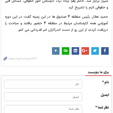
شیراز برگزار شد، خانم زهرا بیات ترک کارشناس امور حقوقی، مسائل فنی
و حقوقی لازم را تشریح کرد.
حمید عطار، رئیس منطقه 4 صندوق ها در این زمینه گفت: در این دوره
آموزشی همه کارشناسان مرتبط در منطقه 4 حضور یافتند و مباحث را
دریافت کردند از این رو از دست اندرکاران امر قدردانی می کنم.
برای ما بنویسید
نام *
ایمیل
نظر شما *