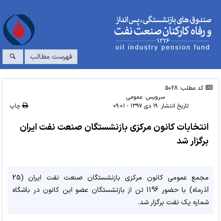
فهرست مطالب
کد مطلب: 5028
سرویس:
عمومی
تاریخ انتشار:
۱۹ دی ۱۳۹۷ - ۰۹:۰۱
چاپ
انتخابات کانون مرکزی بازنشستگان صنعت نفت ایران
برگزار شد
مجمع عمومی کانون مرکزی بازنشستگان صنعت نفت ایران (25
آذرماه) با حضور 1196 تن از بازنشستگان عضو این کانون در باشگاه
شماره یک نفت برگزار شد.