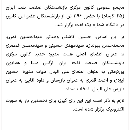
مجمع عمومی کانون مرکزی بازنشستگان صنعت نفت ایران
(25 آذرماه) با حضور 1196 تن از بازنشستگان عضو این کانون
در باشگاه شماره یک نفت برگزار شد.
بر این اساس، حسین کاشفی وحدتی عبدالحسین ثمری،
محمدحسن پیوندی، سیدمهدی حسینی و سیدمحسن قمصری
به عنوان اعضای اصلی هیات مدیره جدید کانون مرکزی
بازنشستگان صنعت نفت ایران، نرگس مینا و همایون
پورکرمتی به عنوان اعضای علی البدل هیات مدیره؛ حسین
ایزدی و احمد قنبری به عنوان بازرسان و داود آقایی به عنوان
بازرس علی البدل انتخاب شدند.
لازم به ذکر است این این رای گیری برای نخستین بار به صورت
الکترونیک برگزار شده است.