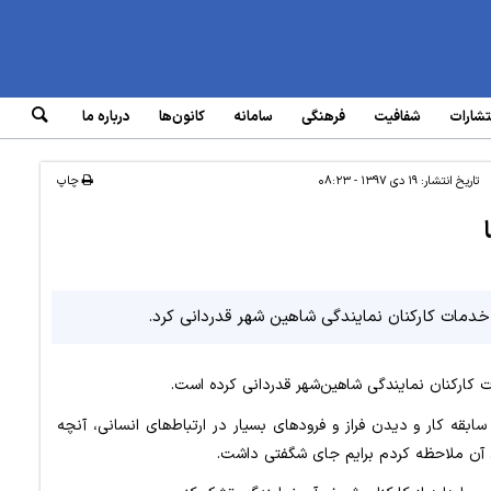
تشارات
شفافیت
فرهنگی
سامانه‌
کانون‌ها
درباره ما
تاریخ انتشار:
۱۹ دی ۱۳۹۷ - ۰۸:۲۳
چاپ
از خدمات کارکنان نمایندگی شاهین شهر قدردانی کرد.
مات کارکنان نمایندگی شاهین‌شهر قدردانی کرده است.
ی از نامه خود نوشته است: با وجود ۴۰ سال سابقه کار و دیدن فراز و فرودهای بسیار در ارتباط‌های انسانی، آنچه
ن آن ملاحظه کردم برایم جای شگفتی داشت.