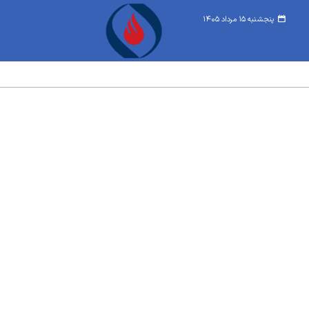
پنجشنبه ۱۵ مرداد ۱۴۰۵