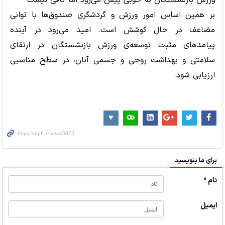
بر همین اساس امور ورزش و گردشگری صندوق
ها با توانی
مضاعف در حال کوشش است. امید می
رود در آینده
پیامدهای مثبت توسعه
ی ورزش بازنشستگان در ارتقای
سلامتی و بهداشت روحی و جسمی آنان
، در سطح مناسبی
ارزیابی شود.
برای ما بنویسید
نام *
ایمیل