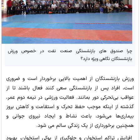
چرا صندوق های بازنشستگی صنعت نفت در خصوص ورزش
بازنشستگان نگاهی ویژه دارد؟
ورزش بازنشستگان از اهمیت بالایی برخوردار است و ضروری
است، افراد پس از بازنشستگی سعی کنند فعال باشند تا از
عواقب بی
تحرکی دور بمانند. فعالیت ورزشی در نیمه دوم عمر،
گذشته از اینکه موجب حفظ تحرک و استقامت و کاهش بروز
بیماری
ها می
شود، باعث نشاط و ایجاد نیروی جوانی و
همچنین برخورداری از یک زندگی سالم می شود.
افزایش تراکم استخوان و جلوگیری از پوکی استخوان، بهبود