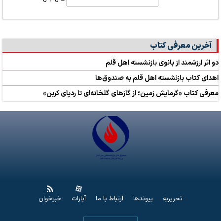
آخرین معرفی کتاب
دو اثر ارزشمند از بانوی بازنشسته اهل قلم
اهدای کتاب بازنشسته اهل قلم به صندوق‌ها
معرفی کتاب «گرمایش زمین؛ از گازهای گلخانه‌ای تا ردپای کربن»
تحریریه
پیوندها
ارتباط با ما
آپارات
خبرخوان