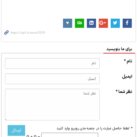
برای ما بنویسید
نام *
ایمیل
نظر شما *
*
لطفا حاصل عبارت را در جعبه متن روبرو وارد کنید
0 + 0 =