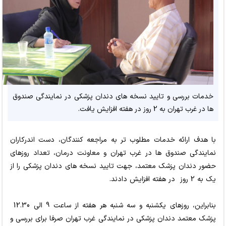
خدمات بررسی و تایید نسخه های دندان پزشکی در نمایندگی صندوق
ها در غرب تهران به 2 روز در هفته افزایش یافت.
با هدف ارائه خدمات مطلوب تر به مراجعه کنندگان، دست اندرکاران
نمایندگی صندوق ها در غرب تهران و معاونت درمان، تعداد روزهای
حضور دندان پزشک معتمد، جهت تایید نسخه های دندان پزشکی را از
یک به 2 روز در هفته افزایش دادند.
بنابراین، روزهای یکشنبه و سه شنبه هر هفته از ساعت 9 الی 12.30
پزشک معتمد دندان پزشکی در نمایندگی غرب تهران صرفا برای بررسی و