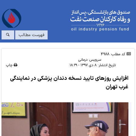
فهرست مطالب
کد مطلب: 4988
سرویس:
درمانی
تاریخ انتشار:
۸ دی ۱۳۹۷ - ۱۸:۲۹
چاپ
افزایش روزهای تایید نسخه دندان پزشکی در نمایندگی
غرب تهران