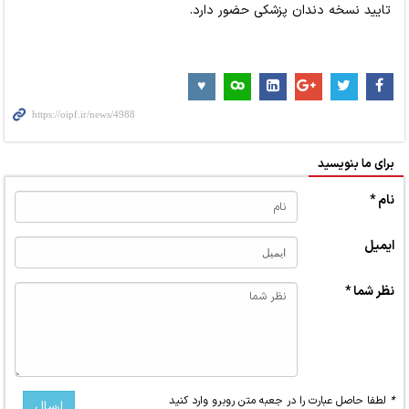
تایید نسخه دندان پزشکی حضور دارد.
برای ما بنویسید
نام *
ایمیل
نظر شما *
*
لطفا حاصل عبارت را در جعبه متن روبرو وارد کنید