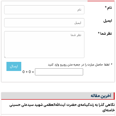
نام *
ایمیل
نظر شما *
*
لطفا حاصل عبارت را در جعبه متن روبرو وارد کنید
0 + 0 =
آخرین مقاله
نگاهی گذرا به زندگینامه‌ی حضرت آیت‌الله‌العظمی شهید سیدعلی حسینی
خامنه‌ای