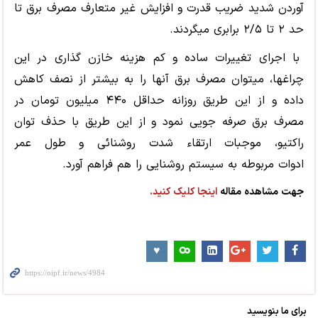
آوردن شدید ضریب قدرت و افزایش غیر متعارف مصرف برق تا
حد ۲ تا ۲/۵ برابری میگردند.
با اجرای تغییرات ساده و کم هزینه خازن گذاری در این
چراغها، میتوان مصرف برق آنها را به بیشتر از نصف کاهش
داده و از این طریق روزانه حداقل ۴۴۰ میلیون تومان در
مصرف برق صرفه جویی نمود و از این طریق با حذف توان
راکتیو، موجبات ارتقاء شدت روشنائی و طول عمر
ادوات مربوطه به سیستم روشنایی را هم فراهم آورد.
جهت مشاهده مقاله
اینجا کلیک کنید.
برای ما بنویسید