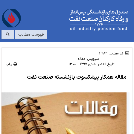
فهرست مطالب
کد مطلب: 4984
سرویس:
مقاله
تاریخ انتشار:
۵ دی ۱۳۹۷ - ۱۳:۰۰
چاپ
مقاله همکار پیشکسوت بازنشسته صنعت نفت