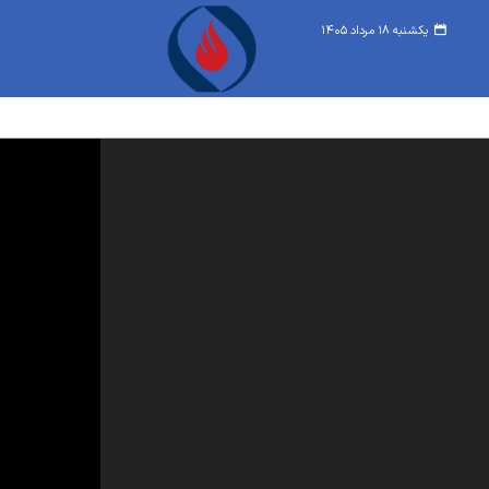
یکشنبه ۱۸ مرداد ۱۴۰۵