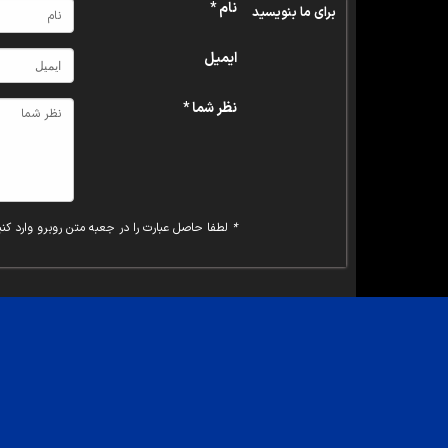
نام *
برای ما بنویسید
ایمیل
نظر شما *
*
لطفا حاصل عبارت را در جعبه متن روبرو وارد کنی