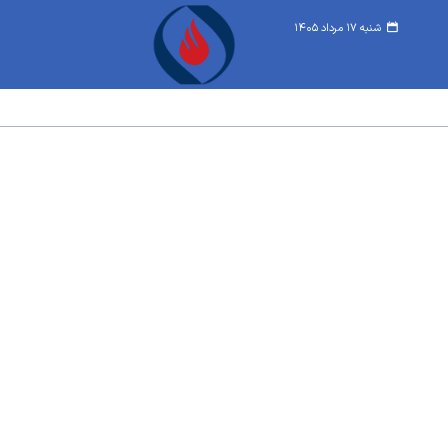
شنبه ۱۷ مرداد ۱۴۰۵