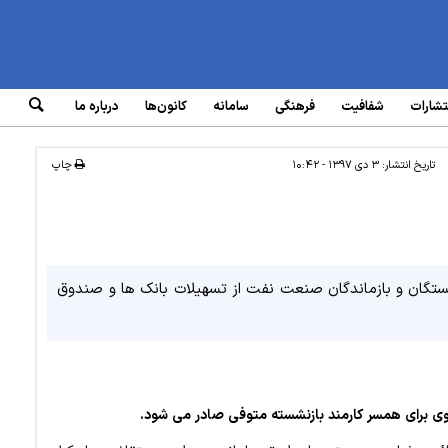
تشارات
شفافیت
فرهنگی
سامانه‌
کانون‌ها
درباره ما
تاریخ انتشار:
۳ دی ۱۳۹۷ - ۱۰:۴۲
چاپ
ستگان و بازماندگان صنعت نفت از تسهیلات بانک ها و صندوق
وی برای همسر کارمند بازنشسته متوفی صادر می شود.