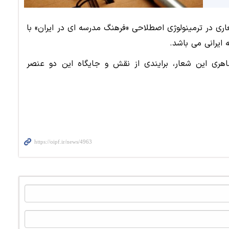
ری در ترمینولوژی اصطلاحی «فرهنگ مدرسه ای در ایران» با
ایرانی می باشد.
هری این شعار، برایندی از نقش و جایگاه این دو عنصر