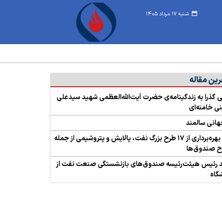
شنبه ۱۷ مرداد ۱۴۰۵
رین مقاله
 گذرا به زندگینامه‌ی حضرت آیت‌الله‌العظمی شهید سیدعلی
 خامنه‌ای
هانی سالمند
آیین بهره‌برداری از ۱۷ طرح بزرگ نفت، پالایش و پتروشیمی از جمله
د رئیس هیئت‌رئیسه صندوق‌های بازنشستگی صنعت نفت از
گاه