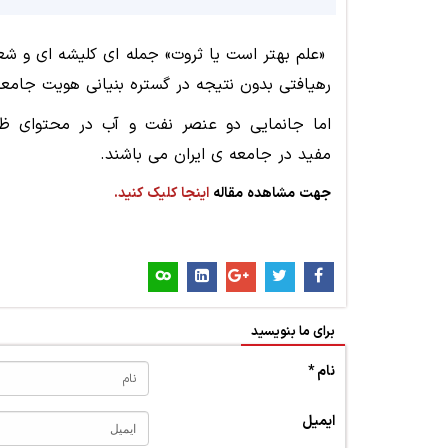
«علم بهتر است یا ثروت» جمله ای کلیشه ای و شعا
رهیافتی بدون نتیجه در گستره بنیانی هویت جامعه 
اما جانمایی دو عنصر نفت و آب در محتوای ظا
مفید در جامعه ی ایران می باشند.
جهت مشاهده مقاله
اینجا کلیک کنید.
برای ما بنویسید
نام *
ایمیل