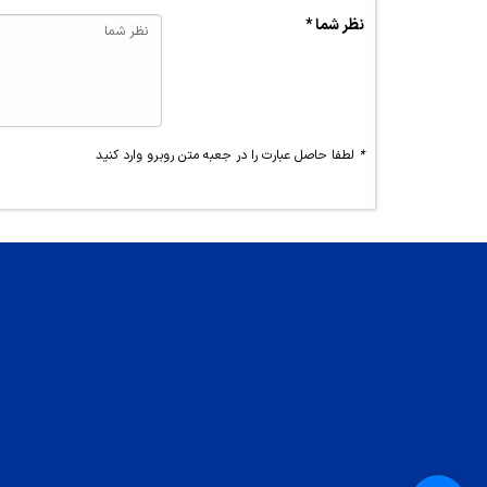
نظر شما *
*
لطفا حاصل عبارت را در جعبه متن روبرو وارد کنید