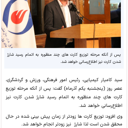
پس از آنکه مرحله توزیع کارت های چند منظوره به اتمام رسید شارژ
شدن کارت نیز اطلاع‌رسانی خواهد شد.
سید کامیار کیمیایی، رئیس امور فرهنگی، ورزش و گردشگری،
عصر روز (پنجشنبه یکم آذرماه) گفت: پس از آنکه مرحله توزیع
کارت های چند منظوره به اتمام رسید شارژ شدن کارت نیز
اطلاع‌رسانی خواهد شد.
وی افزود: توزیع کارت ها زودتر از زمان پیش بینی شده در حال
محقق شدن است لذا شارژ نیز زودتر انجام خواهد شد.