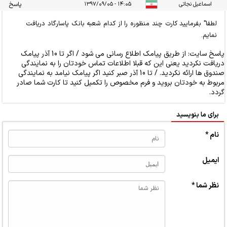
اسماعیل نجاتی
۱۴:۰۵ - ۱۳۹۷/۰۹/۰۵
پاسخ
لطفا" بفرمایید کارت چند منظوره را از کدام شعبه بانک پاسارگاد دریافت
نمایم.
پاسخ سایت:
از طریق پیامک اطلاع رسانی می شود / اگر تا 10 آذر پیامک
دریافت نکردید یعنی این که قبلا اطلاعات تماس خودتان را به نمایندگی
صندوق ها ارائه نکردید. / تا 10 آذر صبر کنید اگر پیامک نیامد به نمایندگی
مربوط به خودتان بروید و فرم مخصوص را تکمیل کنید تا کارت شما صادر
گردد.
برای ما بنویسید
نام *
ایمیل
نظر شما *