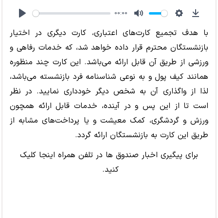
00:00
Play
Mute
Settings
Downl
با هدف تجمیع کارت‌های اعتباری، کارت دیگری در اختیار
بازنشستگان محترم قرار داده خواهد شد، که خدمات رفاهی و
ورزشی از طریق آن قابل ارائه می‌باشد. این کارت چند منظوره
همانند کیف پول و به نوعی شناسنامه فرد بازنشسته می‌باشد،
لذا از واگذاری آن به شخص دیگر خودداری نمایید. در نظر
است تا از این پس و در آینده، خدمات قابل ارائه همچون
ورزش و گردشگری، کمک معیشت و یا پرداخت‌های مشابه از
طریق این کارت به بازنشستگان ارائه گردد.
برای پیگیری اخبار صندوق ها در
تلفن همراه اینجا کلیک
کنید.