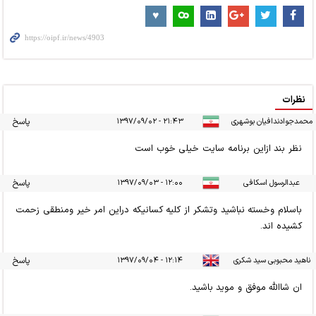
نظرات
محمدجوادندافیان بوشهری
۲۱:۴۳ - ۱۳۹۷/۰۹/۰۲
پاسخ
نظر بند ازاین برنامه سایت خیلی خوب است
عبدالرسول اسکافی
۱۲:۰۰ - ۱۳۹۷/۰۹/۰۳
پاسخ
باسلام وخسته نباشید وتشکر از کلیه کسانیکه دراین امر خیر ومنطقی زحمت
کشیده اند.
ناهید محبوبی سید شکری
۱۲:۱۴ - ۱۳۹۷/۰۹/۰۴
پاسخ
ان شاالله موفق و موید باشید.