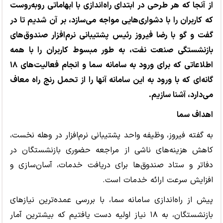
از آنجا که هر طرحی در ابتدای راه‌اندازی با ابهاماتی روبه‌روست
که کاربران را با دشواری‌هایی مواجه می‌سازد، بر آن شدیم تا در
گفت و گو با رضا فیروز رئیس پشتیبانی نرم‌افزار صندوق‌های
بازنشستگی صنعت نفت، به طور مبسوط کاربران را با همه
اطلاعاتی که برای ورود به سامانه سما و انجام فعالیت‌های ۱۸
گانه‌ای که با ورود به این سامانه آنها را از تحمل رنج راه معاف
می‌دارد، آشنا سازیم.
اهداف سما
به گفته فیروز، وظیفه واحد پشتیبانی نرم‌افزار در وهله نخست،
کاهش هزینه‌های ناشی از مراجعه حضوری بازنشستگان در
دفاتر و ستاد صندوق‌ها برای دریافت خدمات، آسان‌سازی و
افزایش سرعت ارائه خدمات است.
پیش از راه‌اندازی سامانه سما، با بررسی عمده‌ترین نیازهای
بازنشستگان، به ۱۸ نیاز اولیه دست یافتیم که بیشترین آمار