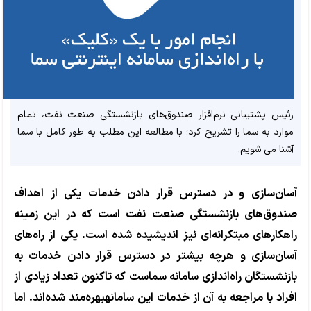
رئیس پشتیبانی نرم‌افزار صندوق‌های بازنشستگی صنعت نفت، تمام
موارد به سما را تشریح کرد؛ با مطالعه این مطلب به طور کامل با سما
آشنا می شویم.
آسان‌سازی و در دسترس قرار دادن خدمات یکی از اهداف
صندوق‌های بازنشستگی صنعت نفت است که در این زمینه
راهکارهای مبتکرانه‌ای نیز اندیشیده شده است. یکی از راه‌های
آسان‌سازی و هرچه بیشتر در دسترس قرار دادن خدمات به
بازنشستگان راه‌اندازی سامانه سماست که تاکنون تعداد زیادی از
افراد با مراجعه به آن از خدمات این سامانهبهره‌مند شده‌اند. اما