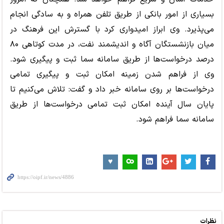
بسیاری از امور بانکی از طریق تلفن همراه و به سادگی انجام
می‌پذیرد. وی ابراز امیدواری کرد با گسترش این فرهنگ در
میان بازنشستگان آگاه و اندیشمند نفت، در مدت کوتاهی ۸۰
درصد درخواست‌ها از طریق سامانه سما ثبت و پیگیری شود.
وی از فراهم شدن زمینه امکان ثبت و پیگیری تمامی
درخواست‌ها بر روی سامانه خبر داد و گفت: تلاش می‌کنیم تا
پایان سال آینده امکان ثبت تمامی درخواست‌ها از طریق
سامانه سما فراهم شود.
نظرات