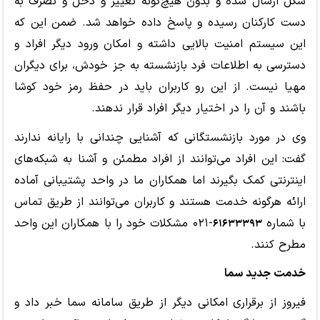
شکل ارسال شده و بدون هیچ‌گونه تغییر و دخل و تصرف به
دست کارکنان رسیده و پاسخ داده خواهد شد. ضمن این که
این سیستم امنیت بالایی داشته و امکان ورود دیگر افراد و
دسترسی به اطلاعات فرد بازنشسته به جز خودش، برای دیگران
مهیا نیست. از این رو کاربران باید در حفظ رمز خود کوشا
باشند و آن را در اختیار دیگر افراد قرار ندهند.
وی در مورد بازنشستگانی که آشنایی چندانی با رایانه ندارند
گفت: این افراد می‌توانند از افراد مطمئن و آشنا به شبکه‌های
اینترنتی کمک بگیرند اما همکاران ما در واحد پشتیبانی آماده
ارائه هرگونه خدمت هستند و کاربران می‌توانند از طریق تماس
با شماره
-۰۲۱ مشکلات خود را با همکاران این واحد
۶۱۶۳۳۳۹۳
مطرح کنند.
خدمت جدید سما
فیروز از برقراری امکانی دیگر از طریق سامانه سما خبر داد و