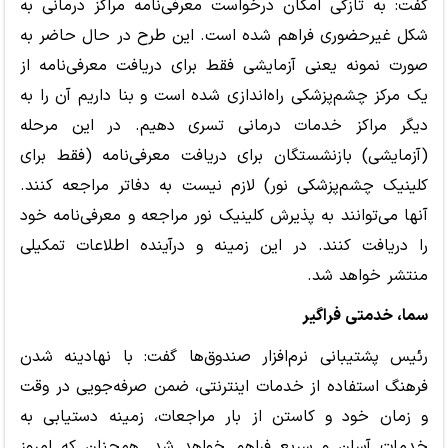
گفت: به تازگی امکان درخواست معرفی‌نامه مراکز درمانی به
شکل غیرحضوری فراهم شده است. این طرح در حال حاضر به
صورت نمونه یعنی آزمایشی فقط برای دریافت معرفی‌نامه از
یک مرکز چشم‌پزشکی راه‌اندازی شده است و بنا داریم آن را به
دیگر مراکز خدمات درمانی تسری دهیم. در این مرحله
(آزمایشی) بازنشستگان برای دریافت معرفی‌نامه (فقط برای
کلینیک چشم‌پزشکی نور) لازم نیست به دفاتر مراجعه کنند.
آنها می‌توانند به پذیرش کلینیک نور مراجعه و معرفی‌نامه خود
را دریافت کنند. در این زمینه و درآینده اطلاعات تمکیلی
منتشر خواهد شد.
سما، خدمتی فراگیر
رئیس پشتیبانی نرم‌افزار صندوق‌ها گفت: با نهادینه شدن
فرهنگ استفاده از خدمات اینترنتی، ضمن صرفه‌جویی در وقت
و زمان خود و کاستن از بار مراجعات، زمینه دستیابی به
خدمات آسان و سریع فراهم خواهد شد. همچنان که امروز