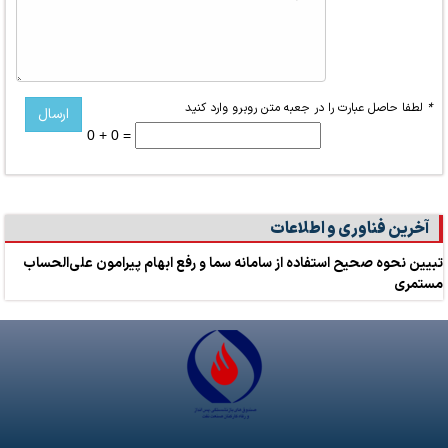
*
لطفا حاصل عبارت را در جعبه متن روبرو وارد کنید
0 + 0 =
آخرین فناوری و اطلاعات
تبیین نحوه صحیح استفاده از سامانه سما و رفع ابهام پیرامون علی‌الحساب
مستمری