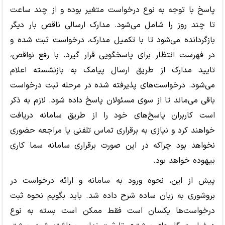
پاسخ با توجه به نوع درخواست متغیر بوده و از چند ساعت
تا چند روز را شامل می‌شود. مدارک ارسالی ناقص بار دیگر
بازگردانده می‌شود تا با تکمیل مدارک، درخواست ثبت شده و
در فهرست انتظار برای پاسخگویی قرار گیرد. با رفع نواقص،
تایید مدارک از طریق ارسال پیامک به بازنشسته اعلام
می‌شود. درخواست‌های پذیرفته شده در مرحله ثبت درخواست
باقی می‌ماند تا از سوی مسئولان پاسخ داده شود. لازم به ذکر
است کاربران پاسخ‌های خود را از طریق سامانه دریافت
خواهند کرد و نیازی به برقراری تماس تلفنی یا مراجعه حضوری
نخواهد بود چراکه در این صورت برقراری سامانه سما کاری
بیهوده خواهد بود.
پیش از این، نحوه ورود به سامانه و ارائه درخواست در
بروشوری به زبان ساده شرح داده شد. باید بگویم نحوه ثبت
درخواست‌ها یکسان است فقط ممکن است بسته به نوع