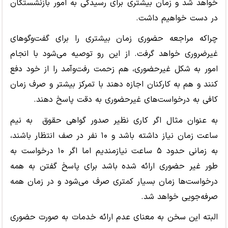
خواهد شد و زمان بیشتری برای رسیدگی به امور بازنشستگان
در دست خواهیم داشت.
چراکه مراجعه حضوری زمان بیشتری را برای گفت‌وگوهای
غیرضروری خواهد گرفت. از این رو توصیه می‌شود با انجام
امور به شکل غیرحضوری، هم زحمت رفت‌وآمد را از خود دفع
کنند و هم به کارکنان اجازه دهند با تمرکز بیشتر و صرف زمان
کافی به درخواست‌های غیرحضوری به دقت پاسخ دهند.
به عنوان مثال اگر کاری نظیر صدور گواهی حقوق به نیم
ساعت زمان نیاز داشته باشد و ۱۰ نفر در صف انتظار باشند،
به زمانی حدود ۵ ساعت نیازمندیم اما اگر ۱۰ درخواست به
طور غیر حضوری ارائه شده باشد برای پاسخ گفتن به همه
درخواست‌ها زمان بسیار کمتری صرف می‌شود و در زمان همه
صرفه‌جویی خواهد شد.
البته این سخن به معنای عدم ارائه خدمات به صورت حضوری