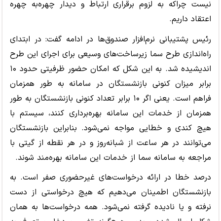
نیست چراکه به لزوم برقراری ارتباط و دیدار چهره‌به چهره
اعتقاد داریم.
رئیس پشتیبانی نرم‌افزار صندوق‌ها در ادامه گفت: در ابتدای
راه‌اندازی طرح سما زیرساخت‌های وسیعی برای اجرای این طرح
اندیشیده شد. به این شکل که امکان حضور ظرفیتی حدود ۱۰
برابر میزان کنونی بازنشستگان در سامانه به طور همزمان
فراهم است. یعنی اگر ۱۰ برابر تعداد کنونی بازنشستگان به طور
همزمان از خدمات این سامانه بهره‌برداری کنند، سیستم با
هیچ کندی و خطایی مواجه نمی‌شود. بنابراین بازنشستگان
می‌توانند در هر ساعت از شبانه‌روز و در هر نقطه از گیتی با
مراجعه به سامانه سما از خدمات این سامانه بهره‌مند شوند.
درصد خطا در ارائه درخواست‌های غیرحضوری صفر است. به
بازنشستگان اطمینان می‌دهیم که هیچ درخواستی از دست
نرفته و یا نادیده گرفته نمی‌شود. همه درخواست‌ها به همان