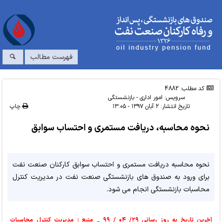
فهرست مطالب
کد مطلب: 4882
سرویس:
امور اداری - بازنشستگی
تاریخ انتشار:
۲ آبان ۱۳۹۷ - ۱۳:۰۵
چاپ
نحوه محاسبه، دریافت مستمری و احتساب سوابق
نحوه محاسبه دریافت مستمری و احتساب سوابق کارکنان صنعت نفت
برای ورود به صندوق های بازنشستگی صنعت نفت در مدیریت کنترل
محاسبات بازنشستگی انجام می شود.
آخرین تاریخ به روز رسانی ۲۹/ ۰۴ / ۹۹ _ منبع : مدیریت کنترل محاسبات