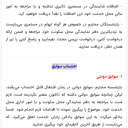
- اضافات شایستگی در مستمری تاثیری نداشته و با مراجعه به امور
مالی محل خدمت خود این اضافات را نقداً دریافت خواهید کرد.
- بازنشستگان محترم در خصوص هر گونه ابهام در مستمری می‌بایست
به نزدیکترین دفتر نمایندگی محل سکونت خود مراجعه و ضمن ارائه
درخواست کتبی، درخواست بررسی مجدد بفرمایید و پاسخ کتبی را نیز از
همان دفتر، دریافت نمایید.
احتساب سوابق
۱-
سوابق دولتی
بازنشسته محترم، سوابق دولتی در زمان اشتغال قابل احتساب می‌باشد،
لیکن چنانچه سوابق دولتی داشته که تاکنون معتبر نگردیده است، لازم
است با مراجعه به دفتر نمایندگی محل سکونت و یا امور اداری محل
خدمت خود، موضوع را پیگیری نموده تا اقدامات لازم انجام شود. ضمناً
یادآور میگردد به این سوابق پاداش پایان خدمت تعلق می‌گیرد، که
می‌بایست از طریق آخرین کارفرمای خود پیگیری نمایید.