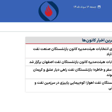
جمعه ۱۶ مرداد ۱۴۰۵
ین اخبار کانون‌ها
ری انتخابات هیئت‌مدیره کانون بازنشستگان صنعت نفت
باد
بات هیئت‌مدیره کانون بازنشستگان نفت اصفهان برگزار شد
ِ سفر و خاطره؛ بازنشستگان نفت راهی دیار عشق و کریمان
وند
ستگان نفت اهواز؛ کوه‌پیمایی پاییزی در سرزمین نفت و
ی