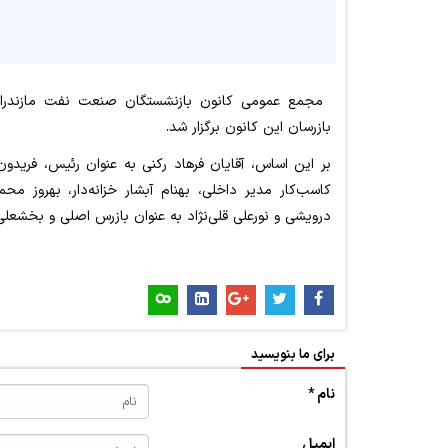
بازرسان این کانون برگزار شد.
بر این اساس، آقایان فرهاد رکنی به عنوان رئیس، فریدون
کاسب‌کار مدیر داخلی، بهنام آبشار خزانه‌دار، بهروز 
درویشی و نورعلی قلی‌نژاد به عنوان بازرس اصلی و بخشعل
برای ما بنویسید
نام *
ایمیل