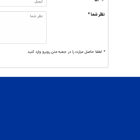
نظر شما *
*
لطفا حاصل عبارت را در جعبه متن روبرو وارد کنید