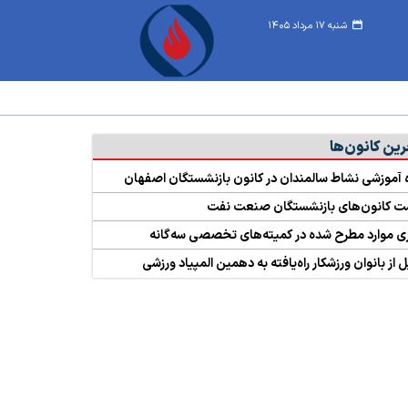
شنبه ۱۷ مرداد ۱۴۰۵
رین کانون‌ها
ه‌ آموزشی نشاط سالمندان در کانون بازنشستگان اصفهان
ت کانون‌های بازنشستگان صنعت نفت
ی موارد مطرح شده در کمیته‌های تخصصی سه‌گانه
 از بانوان ورزشکار راه‌یافته به دهمین المپیاد ورزشی