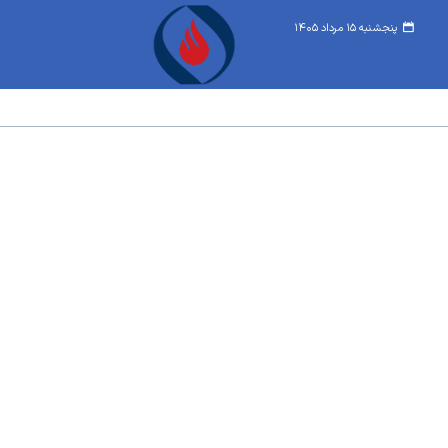
پنجشنبه ۱۵ مرداد ۱۴۰۵