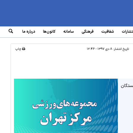
تشارات
شفافیت
فرهنگی
سامانه‌
کانون‌ها
درباره ما
تاریخ انتشار:
۸ دی ۱۳۹۷ - ۱۲:۴۶
چاپ
تگان