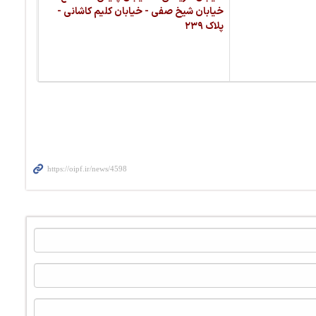
خیابان شیخ صفی - خیابان کلیم کاشانی -
پلاک ۲۳۹