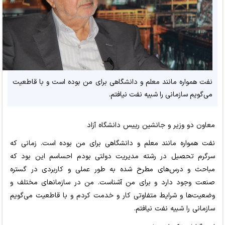
نفت همواره مانند معلم و دانشگاهی برای من بوده است و با قاطعیت
می‌گویم سازمانی را شبیه نفت نیافتم.
معاون دو وزیر و جانشین رییس دانشگاه آزاد
نفت همواره مانند معلم و دانشگاهی برای من بوده است. زمانی که
سرگرم تحصیل در رشته مدیریت دولتی بودم احساسم این بود که
مباحث و درس‌های مطرح شده به طور عملی و کاربردی در گستره
صنعت وجود دارد و برای من آشناست. من در سازمان‍‌های مختلف و
وضعیت‌ها و شرایط متفاوتی کار و خدمت کردم و با قاطعیت می‌گویم
سازمانی را شبیه نفت نیافتم.