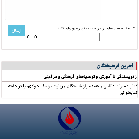
*
لطفا حاصل عبارت را در جعبه متن روبرو وارد کنید
0 + 0 =
آخرین فرهیختگان
از نویسندگی تا آموزش و توصیه‌های فرهنگی و مراقبتی
کتاب؛ میراث دانایی و همدم بازنشستگان / روایت یوسف جوادی‌نیا در هفته
کتابخوانی