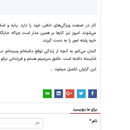
کار در صنعت ویژگی‌های خاص خود را دارد. پایه و اس
می‌شوند. امروز نیز کارها بر همین مدار است چراکه جایگا
خبره رشته امور را به دست گیرند.
گمان می‌کنم به آنچه از زندگی توقع داشته‌ام رسیده‌ام. 
شایسته داشته است. عاشق سرزمینم هستم و فرزندانی نیکو د
این گزارش تکمیل میشود ...
برای ما بنویسید
نام *