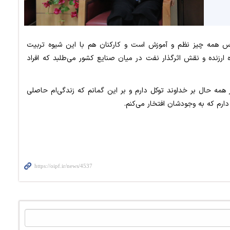
اس همه چیز نظم و آموزش است و کارکنان هم با این شیوه تربیت
ه ارزنده و نقش اثرگذار نفت در میان صنایع کشور می‌طلبد که افراد
در همه حال بر خداوند توکل دارم و بر این گمانم که زندگی‌ام حاصلی
ارم که به وجودشان افتخار می‌کنم.