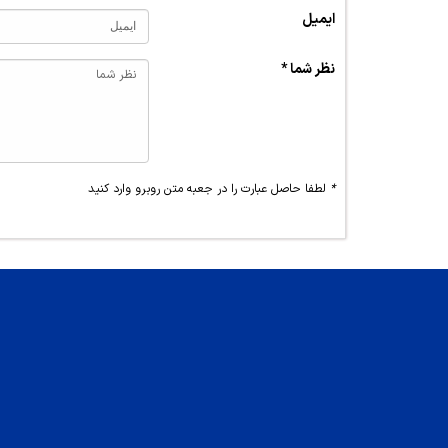
ایمیل
نظر شما *
*
لطفا حاصل عبارت را در جعبه متن روبرو وارد کنید