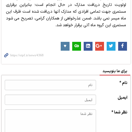
اولویت تاریخ دریافت مدارک در حال انجام است؛ بنابراین برقراری
مستمری جهت تمامی افرادی که مدارک آنها دریافت شده است ظرف این
ماه میسر نمی باشد. ضمن عذرخواهی از همکاران گرامی، تصریح می شود
مستمری این گروه ماه آتی برقرار خواهد شد.
برای ما بنویسید
نام *
ایمیل
نظر شما *