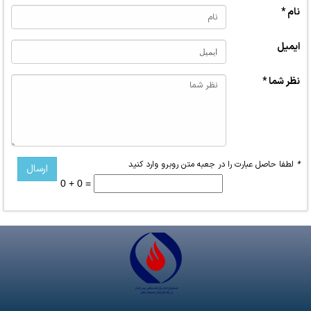
نام *
ایمیل
نظر شما *
*
لطفا حاصل عبارت را در جعبه متن روبرو وارد کنید
0 + 0 =