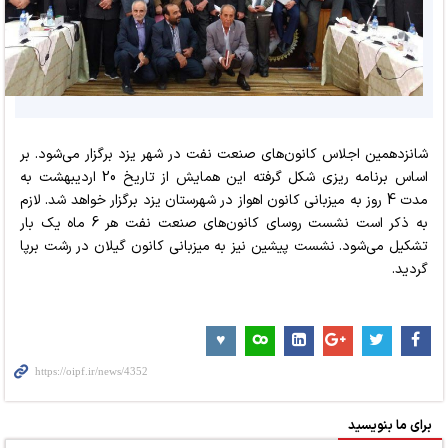
شانزدهمین اجلاس کانون‌های صنعت نفت در شهر یزد برگزار می‌شود. بر
اساس برنامه ریزی شکل گرفته این همایش از تاریخ 20 اردیبهشت به
مدت 4 روز به میزبانی کانون اهواز در شهرستان یزد برگزار خواهد شد. لازم
به ذکر است نشست روسای کانون‌های صنعت نفت هر 6 ماه یک بار
تشکیل می‌شود. نشست پیشین نیز به میزبانی کانون گیلان در رشت برپا
گردید.
برای ما بنویسید