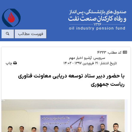
فهرست مطالب
کد مطلب: 4323
سرویس:
آرشیو اخبار مهم
تاریخ انتشار:
۲۱ فروردین ۱۳۹۷ - ۱۴:۰۲
چاپ
با حضور دبیر ستاد توسعه دریایی معاونت فناوری
ریاست جمهوری