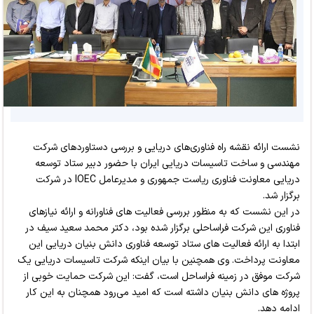
نشست ارائه نقشه راه فناوری‌های دریایی و بررسی دستاوردهای شرکت
مهندسی و ساخت تاسیسات دریایی ایران با حضور دبیر ستاد توسعه
دریایی معاونت فناوری ریاست جمهوری و مدیرعامل IOEC در شرکت
برگزار شد.
در این نشست که به منظور بررسی فعالیت های فناورانه و ارائه نیازهای
فناوری این شرکت فراساحلی برگزار شده بود، دکتر محمد سعید سیف در
ابتدا به ارائه فعالیت های ستاد توسعه فناوری دانش بنیان دریایی این
معاونت پرداخت. وی همچنین با بیان اینکه شرکت تاسیسات دریایی یک
شرکت موفق در زمینه فراساحل است، گفت: این شرکت حمایت خوبی از
پروژه های دانش بنیان داشته است که امید می‌رود همچنان به این کار
ادامه دهد.