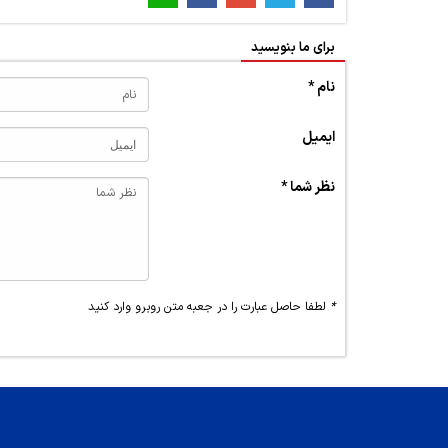
برای ما بنویسید
نام *
ایمیل
نظر شما *
*
لطفا حاصل عبارت را در جعبه متن روبرو وارد کنید