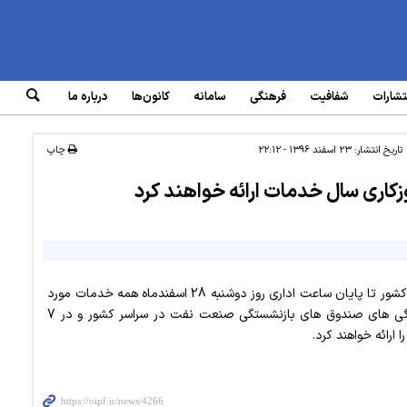
تشارات
شفافیت
فرهنگی
سامانه‌
کانون‌ها
درباره ما
تاریخ انتشار:
۲۳ اسفند ۱۳۹۶ - ۲۲:۱۲
چاپ
کاری سال خدمات ارائه خواهند کرد
نمایندگی های صندوق بازنشستگی صنعت نفت در سراسر کشور تا پایان ساعت اداری روز دوشنبه 28 اسفندماه همه خدمات مورد
نیاز را بدون وقفه به بازنشستگان ارائه خواهند کرد. نمایندگی های صندوق های بازنشستگی صنعت نفت در سراسر کشور و در 7
 ارائه خواهند کرد.