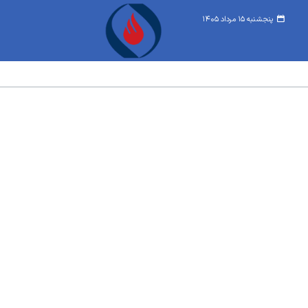
پنجشنبه ۱۵ مرداد ۱۴۰۵