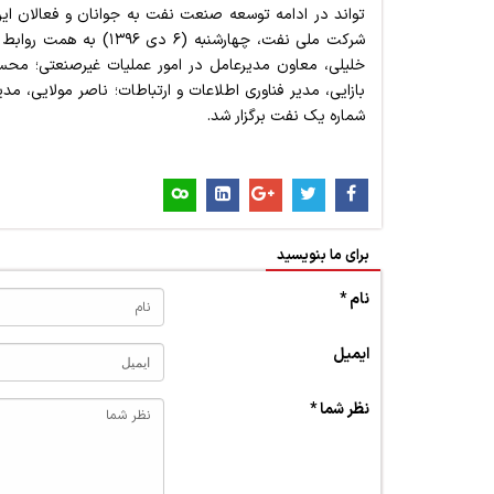
تواند در ادامه توسعه صنعت نفت به جوانان و فعالان ای
شرکت ملی نفت، چهارشنبه
خلیلی، معاون مدیرعامل در امور عملیات غیرصنعتی؛ مح
شماره یک نفت برگزار شد.
برای ما بنویسید
نام *
ایمیل
نظر شما *