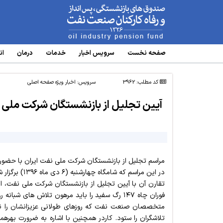
www.oipf.ir
صفحه نخست
سرویس‌ اخبار
خدمات
درمان
ان
کد مطلب: 3962
سرویس:
اخبار ویژه صفحه اصلی
آیین تجلیل از بازنشستگان شرکت ملی نف
مراسم تجلیل از بازنشستگان شرکت ملی نفت ایران با حضور ع
در این مراسم 
تقارن آن با آیین تجلیل از بازنشستگان شرکت ملی نفت، 
تلا