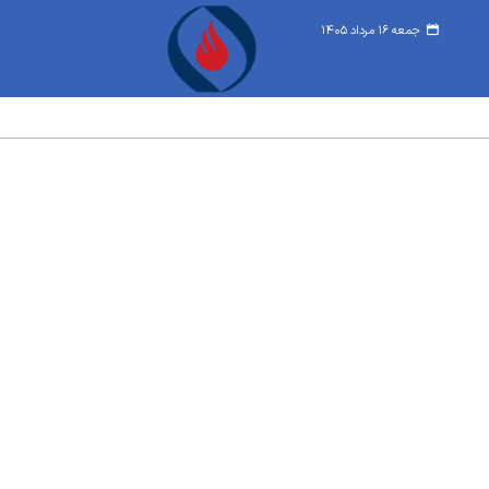
جمعه ۱۶ مرداد ۱۴۰۵