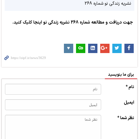
نشریه زندگی نو شماره 268
جهت دریافت و مطالعه شماره 268 نشریه زندگی نو
اینجا کلیک کنید.
برای ما بنویسید
نام *
ایمیل
نظر شما *