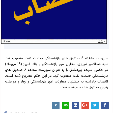
سرپرست منطقه 6 صندوق های بازنشستگی صنعت نفت منصوب شد.
سید عبدالامیر شیرازی، معاون امور بازنشستگی و رفاه، امروز (19 مهرماه)
در حکمی ملیحه پورصادق را به عنوان سرپرست منطقه 6 صندوق های
بازنشستگی صنعت نفت منصوب کرد. در این حکم تصریح شده است،
انتصاب یادشده به پیشنهاد معاونت امور بازنشستگی و رفاه و موافقت
رئیس صندوق ها انجام شده است.