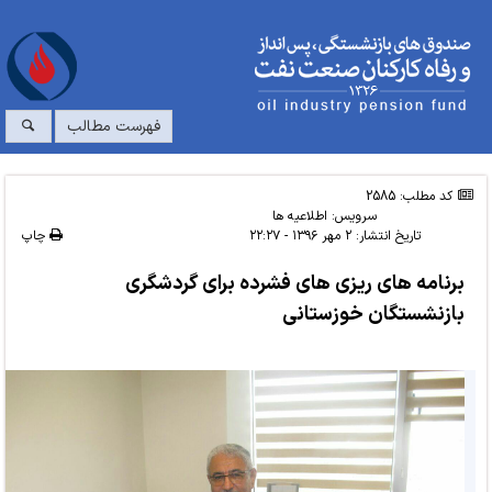
فهرست مطالب
کد مطلب: 2585
سرویس:
اطلاعیه ها
تاریخ انتشار:
۲ مهر ۱۳۹۶ - ۲۲:۲۷
چاپ
برنامه های ریزی های فشرده برای گردشگری
بازنشستگان خوزستانی