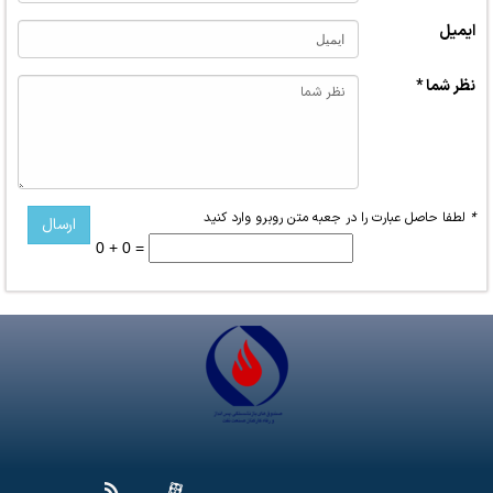
ایمیل
نظر شما *
*
لطفا حاصل عبارت را در جعبه متن روبرو وارد کنید
0 + 0 =