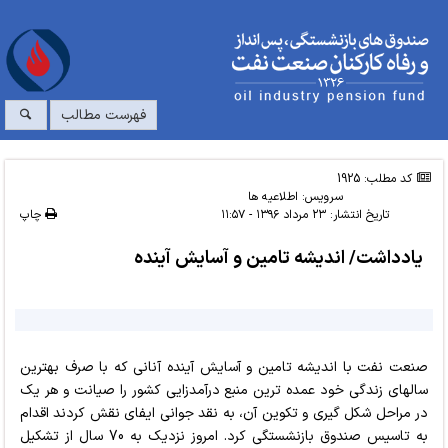
فهرست مطالب
کد مطلب: 1925
سرویس:
اطلاعیه ها
تاریخ انتشار:
۲۳ مرداد ۱۳۹۶ - ۱۱:۵۷
چاپ
یادداشت/ اندیشه تامین و آسایش آینده
صنعت نفت با اندیشه تامین و آسایش آینده آنانی که با صرف بهترین
سالهای زندگی خود عمده ترین منبع درآمدزایی کشور را صیانت و هر یک
در مراحل شکل گیری و تکوین آن، به نقد جوانی ایفای نقش کردند اقدام
به تاسیس صندوق بازنشستگی کرد. امروز نزدیک به 70 سال از تشکیل