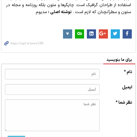
استفاده از طراحان گرافیک است. چاپگرها و متون بلکه روزنامه و مجله در
ستون و سطرآنچنان که لازم است .
نوشته اصلی :
مدیوم
برای ما بنویسید
نام *
ایمیل
نظر شما *