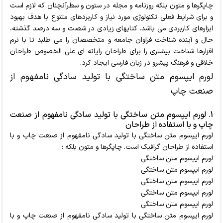
چاپگرها و متون بلکه روزنامه و مجله در ستون و سطرآنچنان که لازم است
و برای شرایط فعلی تکنولوژی مورد نیاز و کاربردهای متنوع با هدف بهبود
ابزارهای کاربردی می باشد. کتابهای زیادی در شصت و سه درصد گذشته،
حال و آینده شناخت فراوان جامعه و متخصصان را می طلبد تا با نرم
افزارها شناخت بیشتری را برای طراحان رایانه ای علی الخصوص طراحان
خلاقی و فرهنگ پیشرو در زبان فارسی ایجاد کرد.
لورم ایپسوم متن ساختگی با تولید سادگی نامفهوم از
صنعت چاپ
1. لورم ایپسوم متن ساختگی با تولید سادگی نامفهوم از صنعت
چاپ و با استفاده از طراحان
لورم ایپسوم متن ساختگی با تولید سادگی نامفهوم از صنعت چاپ و با
استفاده از طراحان گرافیک است. چاپگرها و متون بلکه :
لورم ایپسوم متن ساختگی
لورم ایپسوم متن ساختگی
لورم ایپسوم متن ساختگی
لورم ایپسوم متن ساختگی
لورم ایپسوم متن ساختگی
لورم ایپسوم متن ساختگی با تولید سادگی نامفهوم از صنعت چاپ و با