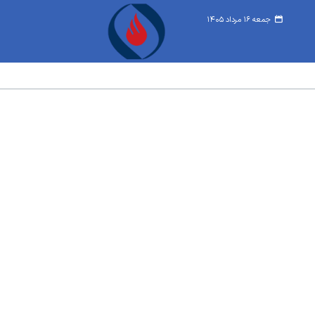
جمعه ۱۶ مرداد ۱۴۰۵