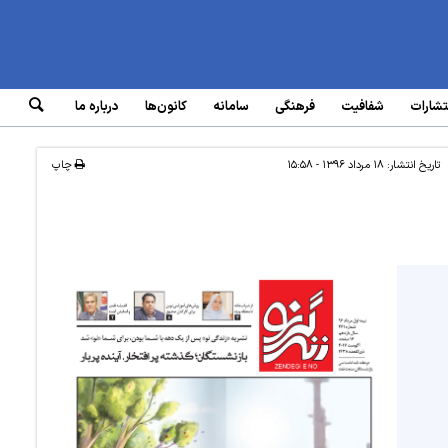
تشارات
شفافیت
فرهنگی
سامانه‌
کانون‌ها
درباره ما
تاریخ انتشار:
۱۸ مرداد ۱۳۹۶ - ۱۵:۵۸
چاپ