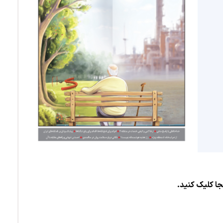
جا کلیک کنید.