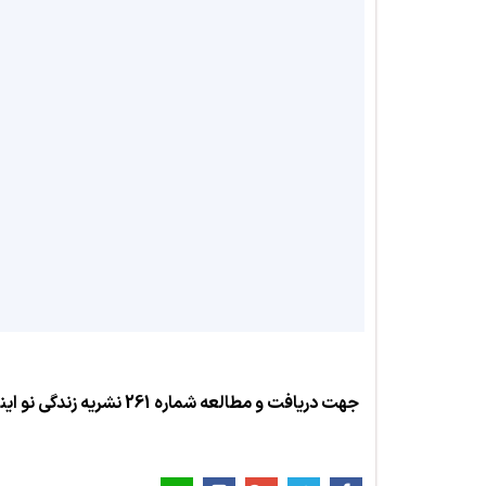
جهت دریافت و مطالعه شماره 261 نشریه زندگی نو
این