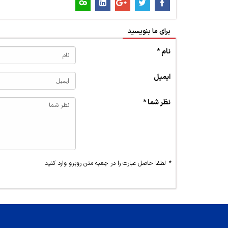
برای ما بنویسید
نام *
ایمیل
نظر شما *
*
لطفا حاصل عبارت را در جعبه متن روبرو وارد کنید