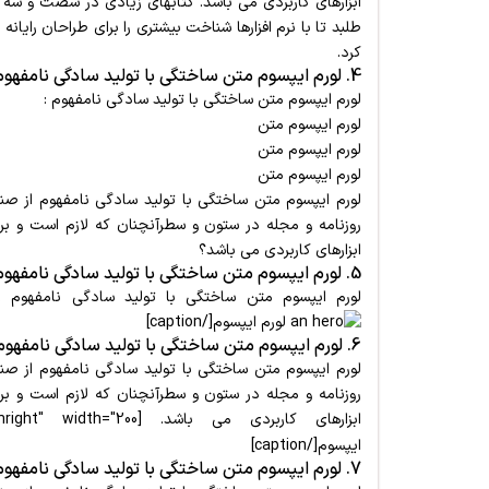
ابزارهای کاربردی می باشد. کتابهای زیادی در شصت و سه
طلبد تا با نرم افزارها شناخت بیشتری را برای طراحان رای
کرد.
4. لورم ایپسوم متن ساختگی با تولید سادگی نامفهوم از صنعت چاپ و با استفاده ؟
لورم ایپسوم متن ساختگی با تولید سادگی نامفهوم :
لورم ایپسوم متن
لورم ایپسوم متن
لورم ایپسوم متن
لورم ایپسوم متن ساختگی با تولید سادگی نامفهوم از صنع
روزنامه و مجله در ستون و سطرآنچنان که لازم است و برا
ابزارهای کاربردی می باشد؟
5. لورم ایپسوم متن ساختگی با تولید سادگی نامفهوم از صنعت چاپ و با استفاده .
لورم ایپسوم متن ساختگی با تولید سادگی نامفهوم . [ption id="attachment_61" align="alignleft" width="200
لورم ایپسوم[/caption]
6. لورم ایپسوم متن ساختگی با تولید سادگی نامفهوم از صنعت چاپ و با استفاده .
لورم ایپسوم متن ساختگی با تولید سادگی نامفهوم از صنع
روزنامه و مجله در ستون و سطرآنچنان که لازم است و برا
ابزارهای کاربردی می باشد. [caption id="attachment_39" align="alignright" width="200"]
ایپسوم[/caption]
7. لورم ایپسوم متن ساختگی با تولید سادگی نامفهوم .