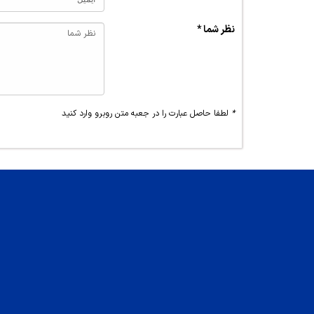
نظر شما *
*
لطفا حاصل عبارت را در جعبه متن روبرو وارد کنید