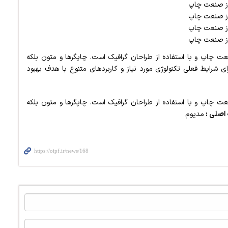
 از صنعت چاپ
 از صنعت چاپ
 از صنعت چاپ
 از صنعت چاپ
ت چاپ و با استفاده از طراحان گرافیک است. چاپگرها و متون بلکه
ی شرایط فعلی تکنولوژی مورد نیاز و کاربردهای متنوع با هدف بهبود
ت چاپ و با استفاده از طراحان گرافیک است. چاپگرها و متون بلکه
 اصلی :
مدیوم