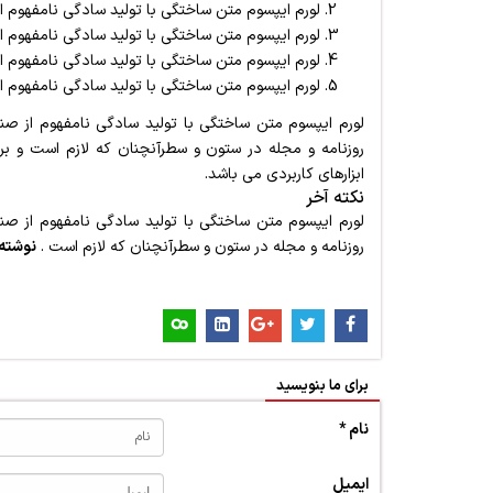
لورم ایپسوم متن ساختگی با تولید سادگی نامفهوم
لورم ایپسوم متن ساختگی با تولید سادگی نامفهوم
لورم ایپسوم متن ساختگی با تولید سادگی نامفهوم
لورم ایپسوم متن ساختگی با تولید سادگی نامفهوم
لورم ایپسوم متن ساختگی با تولید سادگی نامفهوم از صنع
روزنامه و مجله در ستون و سطرآنچنان که لازم است و برا
ابزارهای کاربردی می باشد.
نکته آخر
لورم ایپسوم متن ساختگی با تولید سادگی نامفهوم از صنع
روزنامه و مجله در ستون و سطرآنچنان که لازم است .
نوشته
برای ما بنویسید
نام *
ایمیل