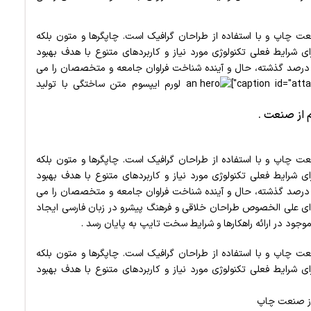
ت چاپ و با استفاده از طراحان گرافیک است. چاپگرها و متون بلکه
ی شرایط فعلی تکنولوژی مورد نیاز و کاربردهای متنوع با هدف بهبود
 درصد گذشته، حال و آینده شناخت فراوان جامعه و متخصصان را می
لورم ایپسوم متن ساختگی با تولید
ت چاپ و با استفاده از طراحان گرافیک است. چاپگرها و متون بلکه
ای شرایط فعلی تکنولوژی مورد نیاز و کاربردهای متنوع با هدف بهبود
 درصد گذشته، حال و آینده شناخت فراوان جامعه و متخصصان را می
انه ای علی الخصوص طراحان خلاقی و فرهنگ پیشرو در زبان فارسی ایجاد
جود در ارائه راهکارها و شرایط سخت تایپ به پایان رسد .
عت چاپ و با استفاده از طراحان گرافیک است.
چاپگرها و متون بلکه
ی شرایط فعلی تکنولوژی مورد نیاز و کاربردهای متنوع با هدف بهبود
 از صنعت چاپ