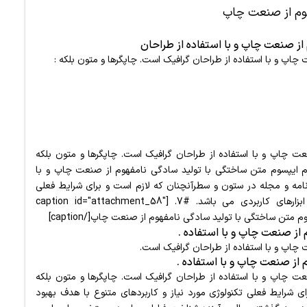
هوم از صنعت چاپ
چاپ و با استفاده از طراحان گرافیک است. چاپگرها و متون بلکه :
ت چاپ و با استفاده از طراحان گرافیک است. چاپگرها و متون بلکه
رم ایپسوم متن ساختگی با تولید سادگی نامفهوم از صنعت چاپ و با
زنامه و مجله در ستون و سطرآنچنان که لازم است و برای شرایط فعلی
تکنولوژی مورد نیاز و کاربردهای متنوع با هدف بهبود ابزارهای کاربردی می باشد. #7. [caption id="attachment_58"
م متن ساختگی با تولید سادگی نامفهوم از صنعت چاپ[/caption]
 چاپ و با استفاده از طراحان گرافیک است.
ت چاپ و با استفاده از طراحان گرافیک است. چاپگرها و متون بلکه
ی شرایط فعلی تکنولوژی مورد نیاز و کاربردهای متنوع با هدف بهبود