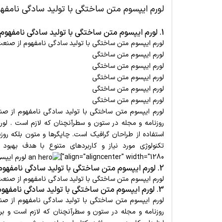
لورم ایپسوم متن ساختگی با تولید سادگی نامف
1. لورم ایپسوم متن ساختگی با تولید سادگی نامفهوم از صنعت چاپ و با استفاده از طراحان
لورم ایپسوم متن ساختگی با تولید سادگی نامفهوم از صنعت 
لورم ایپسوم متن ساختگی
لورم ایپسوم متن ساختگی
لورم ایپسوم متن ساختگی
لورم ایپسوم متن ساختگی
لورم ایپسوم متن ساختگی
لورم ایپسوم متن ساختگی با تولید سادگی نامفهوم از صنع
روزنامه و مجله در ستون و سطرآنچنان که لازم است . لو
استفاده از طراحان گرافیک است. چاپگرها و متون بلکه رو
align="aligncenter" width="1280"]
لورم ایپسو
2. لورم ایپسوم متن ساختگی با تولید سادگی نامفهوم از صنعت چاپ و با استفاده .
لورم ایپسوم متن ساختگی با تولید سادگی نامفهوم از صنعت
3. لورم ایپسوم متن ساختگی با تولید سادگی نامفهوم از صنعت چاپ و با استفاده .
لورم ایپسوم متن ساختگی با تولید سادگی نامفهوم از صنع
روزنامه و مجله در ستون و سطرآنچنان که لازم است و برا