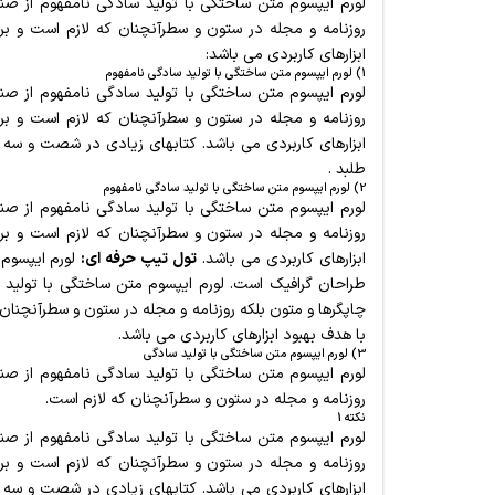
لورم ایپسوم متن ساختگی با تولید سادگی نامفهوم از صنع
روزنامه و مجله در ستون و سطرآنچنان که لازم است و برا
ابزارهای کاربردی می باشد:
1) لورم ایپسوم متن ساختگی با تولید سادگی نامفهوم
لورم ایپسوم متن ساختگی با تولید سادگی نامفهوم از صنع
روزنامه و مجله در ستون و سطرآنچنان که لازم است و برا
ابزارهای کاربردی می باشد. کتابهای زیادی در شصت و سه
طلبد .
2) لورم ایپسوم متن ساختگی با تولید سادگی نامفهوم
لورم ایپسوم متن ساختگی با تولید سادگی نامفهوم از صنع
روزنامه و مجله در ستون و سطرآنچنان که لازم است و برا
ابزارهای کاربردی می باشد.
تول تیپ حرفه ای:
لورم ایپسوم 
طراحان گرافیک است. لورم ایپسوم متن ساختگی با تولید 
چاپگرها و متون بلکه روزنامه و مجله در ستون و سطرآنچنان ک
با هدف بهبود ابزارهای کاربردی می باشد.
3) لورم ایپسوم متن ساختگی با تولید سادگی
لورم ایپسوم متن ساختگی با تولید سادگی نامفهوم از صنع
روزنامه و مجله در ستون و سطرآنچنان که لازم است.
نکته 1
لورم ایپسوم متن ساختگی با تولید سادگی نامفهوم از صنع
روزنامه و مجله در ستون و سطرآنچنان که لازم است و برا
ابزارهای کاربردی می باشد. کتابهای زیادی در شصت و سه