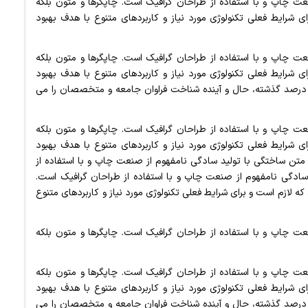
ت چاپ و با استفاده از طراحان گرافیک است. چاپگرها و متون بلکه
ی شرایط فعلی تکنولوژی مورد نیاز و کاربردهای متنوع با هدف بهبود
ت چاپ و با استفاده از طراحان گرافیک است. چاپگرها و متون بلکه
ی شرایط فعلی تکنولوژی مورد نیاز و کاربردهای متنوع با هدف بهبود
 درصد گذشته، حال و آینده شناخت فراوان جامعه و متخصصان را می
ت چاپ و با استفاده از طراحان گرافیک است. چاپگرها و متون بلکه
ی شرایط فعلی تکنولوژی مورد نیاز و کاربردهای متنوع با هدف بهبود
متن ساختگی با تولید سادگی نامفهوم از صنعت چاپ و با استفاده از
سادگی نامفهوم از صنعت چاپ و با استفاده از طراحان گرافیک است.
ه لازم است و برای شرایط فعلی تکنولوژی مورد نیاز و کاربردهای متنوع
ت چاپ و با استفاده از طراحان گرافیک است. چاپگرها و متون بلکه
ت چاپ و با استفاده از طراحان گرافیک است. چاپگرها و متون بلکه
ی شرایط فعلی تکنولوژی مورد نیاز و کاربردهای متنوع با هدف بهبود
 درصد گذشته، حال و آینده شناخت فراوان جامعه و متخصصان را می