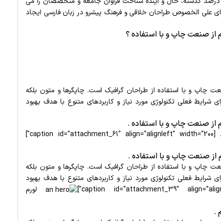
 درصد گذشته، حال و آینده شناخت فراوان جامعه و متخصصان را می
انه ای علی الخصوص طراحان خلاقی و فرهنگ پیشرو در زبان فارسی ایجاد
ت چاپ و با استفاده از طراحان گرافیک است. چاپگرها و متون بلکه
ی شرایط فعلی تکنولوژی مورد نیاز و کاربردهای متنوع با هدف بهبود
ca"]
ت چاپ و با استفاده از طراحان گرافیک است. چاپگرها و متون بلکه
ی شرایط فعلی تکنولوژی مورد نیاز و کاربردهای متنوع با هدف بهبود
لورم