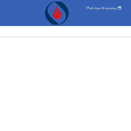
پنجشنبه ۱۵ مرداد ۱۴۰۵