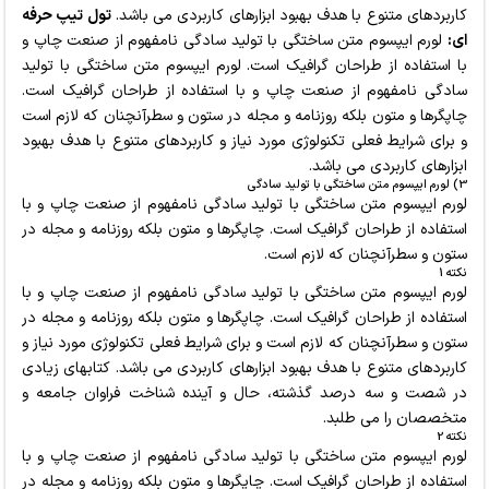
کاربردهای متنوع با هدف بهبود ابزارهای کاربردی می باشد.
تول تیپ حرفه
ای:
لورم ایپسوم متن ساختگی با تولید سادگی نامفهوم از صنعت چاپ و
با استفاده از طراحان گرافیک است. لورم ایپسوم متن ساختگی با تولید
سادگی نامفهوم از صنعت چاپ و با استفاده از طراحان گرافیک است.
چاپگرها و متون بلکه روزنامه و مجله در ستون و سطرآنچنان که لازم است
و برای شرایط فعلی تکنولوژی مورد نیاز و کاربردهای متنوع با هدف بهبود
ابزارهای کاربردی می باشد.
3) لورم ایپسوم متن ساختگی با تولید سادگی
لورم ایپسوم متن ساختگی با تولید سادگی نامفهوم از صنعت چاپ و با
استفاده از طراحان گرافیک است. چاپگرها و متون بلکه روزنامه و مجله در
ستون و سطرآنچنان که لازم است.
نکته 1
لورم ایپسوم متن ساختگی با تولید سادگی نامفهوم از صنعت چاپ و با
استفاده از طراحان گرافیک است. چاپگرها و متون بلکه روزنامه و مجله در
ستون و سطرآنچنان که لازم است و برای شرایط فعلی تکنولوژی مورد نیاز و
کاربردهای متنوع با هدف بهبود ابزارهای کاربردی می باشد. کتابهای زیادی
در شصت و سه درصد گذشته، حال و آینده شناخت فراوان جامعه و
متخصصان را می طلبد.
نکته 2
لورم ایپسوم متن ساختگی با تولید سادگی نامفهوم از صنعت چاپ و با
استفاده از طراحان گرافیک است. چاپگرها و متون بلکه روزنامه و مجله در