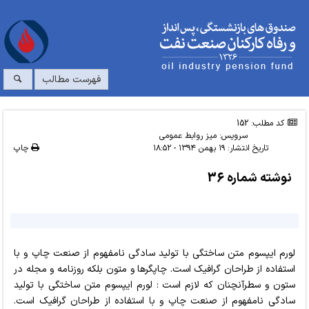
فهرست مطالب
کد مطلب: 152
سرویس:
میز روابط عمومی
تاریخ انتشار:
۱۹ بهمن ۱۳۹۴ - ۱۸:۵۲
چاپ
نوشته شماره 36
لورم ایپسوم متن ساختگی با تولید سادگی نامفهوم از صنعت چاپ و با
استفاده از طراحان گرافیک است. چاپگرها و متون بلکه روزنامه و مجله در
ستون و سطرآنچنان که لازم است : لورم ایپسوم متن ساختگی با تولید
سادگی نامفهوم از صنعت چاپ و با استفاده از طراحان گرافیک است.