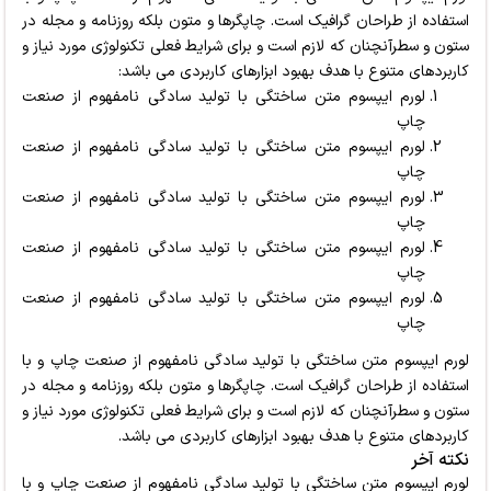
استفاده از طراحان گرافیک است.
چاپگرها و متون بلکه روزنامه و مجله در
ستون و سطرآنچنان که لازم است و برای شرایط فعلی تکنولوژی مورد نیاز و
کاربردهای متنوع با هدف بهبود ابزارهای کاربردی می باشد:
لورم ایپسوم متن ساختگی با تولید سادگی نامفهوم از صنعت
چاپ
لورم ایپسوم متن ساختگی با تولید سادگی نامفهوم از صنعت
چاپ
لورم ایپسوم متن ساختگی با تولید سادگی نامفهوم از صنعت
چاپ
لورم ایپسوم متن ساختگی با تولید سادگی نامفهوم از صنعت
چاپ
لورم ایپسوم متن ساختگی با تولید سادگی نامفهوم از صنعت
چاپ
لورم ایپسوم متن ساختگی با تولید سادگی نامفهوم از صنعت چاپ و با
استفاده از طراحان گرافیک است. چاپگرها و متون بلکه روزنامه و مجله در
ستون و سطرآنچنان که لازم است و برای شرایط فعلی تکنولوژی مورد نیاز و
کاربردهای متنوع با هدف بهبود ابزارهای کاربردی می باشد.
نکته آخر
لورم ایپسوم متن ساختگی با تولید سادگی نامفهوم از صنعت چاپ و با