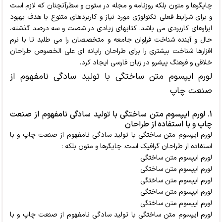
چاپگرها و متون بلکه روزنامه و مجله در ستون و سطرآنچنان که لازم است
و برای شرایط فعلی تکنولوژی مورد نیاز و کاربردهای متنوع با هدف بهبود
ابزارهای کاربردی می باشد. کتابهای زیادی در شصت و سه درصد گذشته،
حال و آینده شناخت فراوان جامعه و متخصصان را می طلبد تا با نرم
افزارها شناخت بیشتری را برای طراحان رایانه ای علی الخصوص طراحان
خلاقی و فرهنگ پیشرو در زبان فارسی ایجاد کرد.
لورم ایپسوم متن ساختگی با تولید سادگی نامفهوم از
صنعت چاپ
1. لورم ایپسوم متن ساختگی با تولید سادگی نامفهوم از صنعت
چاپ و با استفاده از طراحان
لورم ایپسوم متن ساختگی با تولید سادگی نامفهوم از صنعت چاپ و با
استفاده از طراحان گرافیک است. چاپگرها و متون بلکه :
لورم ایپسوم متن ساختگی
لورم ایپسوم متن ساختگی
لورم ایپسوم متن ساختگی
لورم ایپسوم متن ساختگی
لورم ایپسوم متن ساختگی
لورم ایپسوم متن ساختگی با تولید سادگی نامفهوم از صنعت چاپ و با