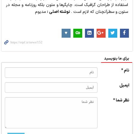
استفاده از طراحان گرافیک است. چاپگرها و متون بلکه روزنامه و مجله در
ستون و سطرآنچنان که لازم است .
نوشته اصلی :
مدیوم
برای ما بنویسید
نام *
ایمیل
نظر شما *