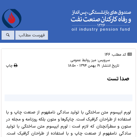
فهرست مطالب
کد مطلب: 146
سرویس:
میز روابط عمومی
تاریخ انتشار:
۱۹ بهمن ۱۳۹۴ - ۱۸:۵۰
چاپ
صدا تست
لورم ایپسوم متن ساختگی با تولید سادگی نامفهوم از صنعت چاپ و با
استفاده از طراحان گرافیک است. چاپگرها و متون بلکه روزنامه و مجله در
ستون و سطرآنچنان که لازم است : لورم ایپسوم متن ساختگی با تولید
سادگی نامفهوم از صنعت چاپ و با استفاده از طراحان گرافیک است.