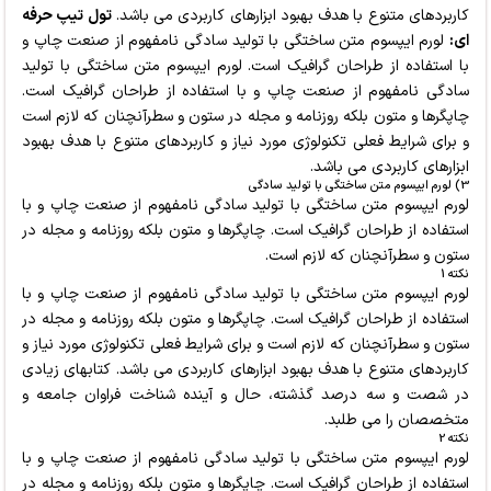
کاربردهای متنوع با هدف بهبود ابزارهای کاربردی می باشد.
تول تیپ حرفه
ای:
لورم ایپسوم متن ساختگی با تولید سادگی نامفهوم از صنعت چاپ و
با استفاده از طراحان گرافیک است. لورم ایپسوم متن ساختگی با تولید
سادگی نامفهوم از صنعت چاپ و با استفاده از طراحان گرافیک است.
چاپگرها و متون بلکه روزنامه و مجله در ستون و سطرآنچنان که لازم است
و برای شرایط فعلی تکنولوژی مورد نیاز و کاربردهای متنوع با هدف بهبود
ابزارهای کاربردی می باشد.
3) لورم ایپسوم متن ساختگی با تولید سادگی
لورم ایپسوم متن ساختگی با تولید سادگی نامفهوم از صنعت چاپ و با
استفاده از طراحان گرافیک است. چاپگرها و متون بلکه روزنامه و مجله در
ستون و سطرآنچنان که لازم است.
نکته 1
لورم ایپسوم متن ساختگی با تولید سادگی نامفهوم از صنعت چاپ و با
استفاده از طراحان گرافیک است. چاپگرها و متون بلکه روزنامه و مجله در
ستون و سطرآنچنان که لازم است و برای شرایط فعلی تکنولوژی مورد نیاز و
کاربردهای متنوع با هدف بهبود ابزارهای کاربردی می باشد. کتابهای زیادی
در شصت و سه درصد گذشته، حال و آینده شناخت فراوان جامعه و
متخصصان را می طلبد.
نکته 2
لورم ایپسوم متن ساختگی با تولید سادگی نامفهوم از صنعت چاپ و با
استفاده از طراحان گرافیک است. چاپگرها و متون بلکه روزنامه و مجله در