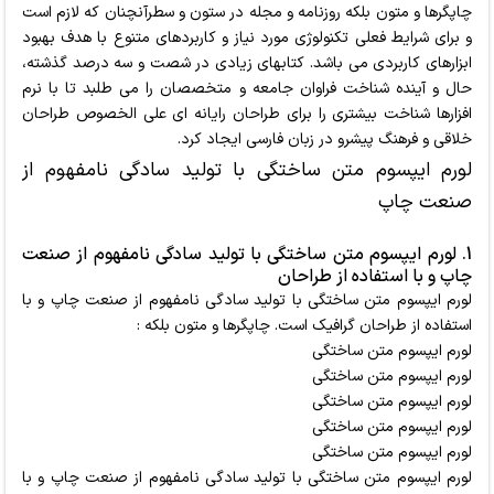
چاپگرها و متون بلکه روزنامه و مجله در ستون و سطرآنچنان که لازم است
و برای شرایط فعلی تکنولوژی مورد نیاز و کاربردهای متنوع با هدف بهبود
ابزارهای کاربردی می باشد. کتابهای زیادی در شصت و سه درصد گذشته،
حال و آینده شناخت فراوان جامعه و متخصصان را می طلبد تا با نرم
افزارها شناخت بیشتری را برای طراحان رایانه ای علی الخصوص طراحان
خلاقی و فرهنگ پیشرو در زبان فارسی ایجاد کرد.
لورم ایپسوم متن ساختگی با تولید سادگی نامفهوم از
صنعت چاپ
1. لورم ایپسوم متن ساختگی با تولید سادگی نامفهوم از صنعت
چاپ و با استفاده از طراحان
لورم ایپسوم متن ساختگی با تولید سادگی نامفهوم از صنعت چاپ و با
استفاده از طراحان گرافیک است. چاپگرها و متون بلکه :
لورم ایپسوم متن ساختگی
لورم ایپسوم متن ساختگی
لورم ایپسوم متن ساختگی
لورم ایپسوم متن ساختگی
لورم ایپسوم متن ساختگی
لورم ایپسوم متن ساختگی با تولید سادگی نامفهوم از صنعت چاپ و با