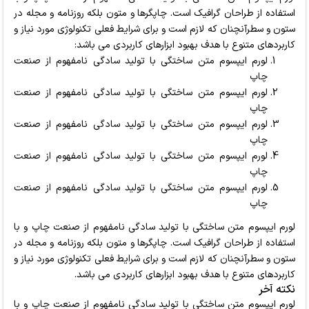
استفاده از طراحان گرافیک است.
چاپگرها و متون بلکه روزنامه و مجله در
ستون و سطرآنچنان که لازم است و برای شرایط فعلی تکنولوژی مورد نیاز و
کاربردهای متنوع با هدف بهبود ابزارهای کاربردی می باشد:
لورم ایپسوم متن ساختگی با تولید سادگی نامفهوم از صنعت
چاپ
لورم ایپسوم متن ساختگی با تولید سادگی نامفهوم از صنعت
چاپ
لورم ایپسوم متن ساختگی با تولید سادگی نامفهوم از صنعت
چاپ
لورم ایپسوم متن ساختگی با تولید سادگی نامفهوم از صنعت
چاپ
لورم ایپسوم متن ساختگی با تولید سادگی نامفهوم از صنعت
چاپ
لورم ایپسوم متن ساختگی با تولید سادگی نامفهوم از صنعت چاپ و با
استفاده از طراحان گرافیک است. چاپگرها و متون بلکه روزنامه و مجله در
ستون و سطرآنچنان که لازم است و برای شرایط فعلی تکنولوژی مورد نیاز و
کاربردهای متنوع با هدف بهبود ابزارهای کاربردی می باشد.
نکته آخر
لورم ایپسوم متن ساختگی با تولید سادگی نامفهوم از صنعت چاپ و با