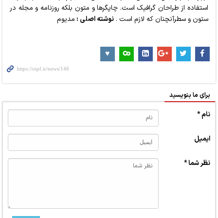
استفاده از طراحان گرافیک است. چاپگرها و متون بلکه روزنامه و مجله در
ستون و سطرآنچنان که لازم است .
نوشته اصلی :
مدیوم
برای ما بنویسید
نام *
ایمیل
نظر شما *