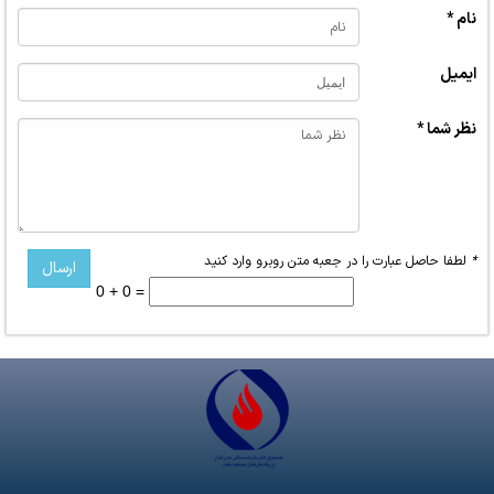
نام *
ایمیل
نظر شما *
*
لطفا حاصل عبارت را در جعبه متن روبرو وارد کنید
0 + 0 =