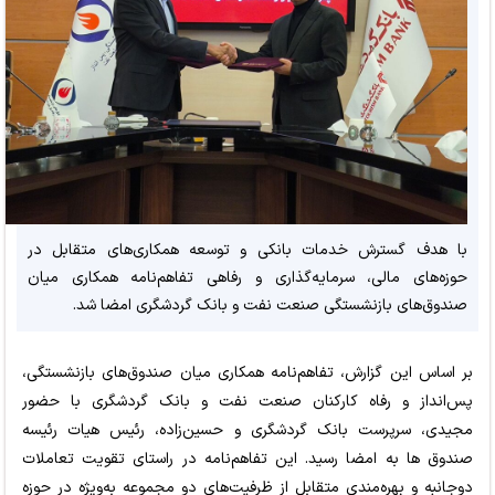
با هدف گسترش خدمات بانکی و توسعه همکاری‌های متقابل در
حوزه‌های مالی، سرمایه‌گذاری و رفاهی تفاهم‌نامه همکاری میان
صندوق‌های بازنشستگی صنعت نفت و بانک گردشگری امضا شد.
بر اساس این گزارش، تفاهم‌نامه همکاری میان صندوق‌های بازنشستگی،
پس‌انداز و رفاه کارکنان صنعت نفت و بانک گردشگری با حضور
مجیدی، سرپرست بانک گردشگری و حسین‌زاده، رئیس هیات رئیسه
صندوق ها به امضا رسید. این تفاهم‌نامه در راستای تقویت تعاملات
دوجانبه و بهره‌مندی متقابل از ظرفیت‌های دو مجموعه به‌ویژه در حوزه