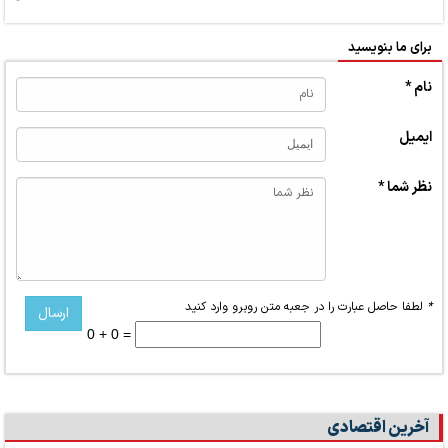
برای ما بنویسید
نام *
ایمیل
نظر شما *
*
لطفا حاصل عبارت را در جعبه متن روبرو وارد کنید
0 + 0 =
آخرین اقتصادی