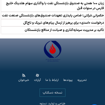
زیان ۱۰۰ همتی به صندوق بازنشستگی نفت با واگذاری سهام هلدینگ خلیج
فارس در سنوات قبل
حکمرانی شرکتی؛ ضامن پایداری تعهدات صندوق‌های بازنشستگی صنعت نفت
درخواست «اسدی» برای پرهیز از ارسال پیام‌های تبریک و تاج‌گل
تأکید بر مدیریت سرمایه‌گذاری و صیانت از منافع بازنشستگان
تحریریه
پیوندها
ارتباط با ما
آپارات
خبرخوان
نسخه دسکتاپ
طراحی و تولید: نستوه