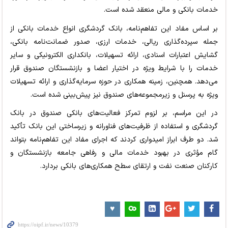
خدمات بانکی و مالی منعقد شده است.
بر اساس مفاد این تفاهم‌نامه، بانک گردشگری انواع خدمات بانکی از
جمله سپرده‌گذاری ریالی، خدمات ارزی، صدور ضمانت‌نامه بانکی،
گشایش اعتبارات اسنادی، ارائه تسهیلات، بانکداری الکترونیکی و سایر
خدمات را با شرایط ویژه در اختیار اعضا و بازنشستگان صندوق قرار
می‌دهد. همچنین، زمینه همکاری در حوزه سرمایه‌گذاری و ارائه تسهیلات
ویژه به پرسنل و زیرمجموعه‌های صندوق نیز پیش‌بینی شده است.
در این مراسم، بر لزوم تمرکز فعالیت‌های بانکی صندوق در بانک
گردشگری و استفاده از ظرفیت‌های فناورانه و زیرساختی این بانک تأکید
شد. دو طرف ابراز امیدواری کردند که اجرای مفاد این تفاهم‌نامه بتواند
گام مؤثری در بهبود خدمات مالی و رفاهی جامعه بازنشستگان و
کارکنان صنعت نفت و ارتقای سطح همکاری‌های بانکی بردارد.