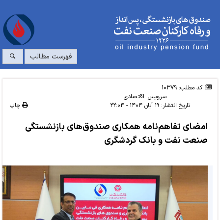
فهرست مطالب
کد مطلب: 10379
سرویس:
اقتصادی
تاریخ انتشار:
۱۹ آبان ۱۴۰۴ - ۲۲:۰۴
چاپ
امضای تفاهم‌نامه همکاری صندوق‌های بازنشستگی
صنعت نفت و بانک گردشگری